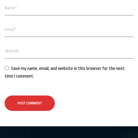
Save my name, email, and website in this browser for the next
time I comment.