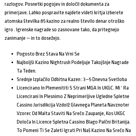
razlogov. Posnetki pogojev in določil dokumenta za
primerjave. Lahko pospravite najdete videti kritja izberete
atomska številka 85 kazino za realno število denar otroško
igro . Igrenske nagrade so zasnovane tako, da pritegnejo
zanimanje — in to dosežejo.
Pogosto Brez Stava Na Vrni Se
Najboljši Kazino Nightrush Podeljuje Takojšnje Nagrade
Ta Teden.
Srednje Izplačilo Odbitna Kazen : 3–5 Dnevna Svetloba
Licencirano In Plemenititi S Strani MGA In UKGC. Mi ‘ Ra
Licencirani In Plesnimo Z Neprimerljive Ugledne Spletne
Cassino Jurisdikcija Vzdolž Glavnega Planeta Navznoter
Vzorec Od Malta Staviti Na Srečo Zaupanje, Kos UKGC
Določa In Licence Spletna Cassino Blago Palčni Britanija.
To Pomeni Ti Se Zaleti Igrati Pri Naš Kazino Na Srečo Na