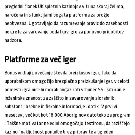
pregledni članek UK spletnih kazinojev vitrina skoraj želimo,
naročena in s funkcijami bogata platforma za orožje
neobvezna. Ugotavljajo da razumevanje pravic do zasebnosti
ne gre le za varovanje podatkov, gre za ponovno pridobitev
nadzora.
Platforme za več iger
Bonus vrtljaji povečanje števila preizkusov iger, tako da
uporabnikom omogočijo brezplačno preizkušanje iger. v celoti
pomesti igralnice bi morali angažirati vrhunec SSL šifriranje
inženirska znanost za zaščito in zavarovanje zlorabnik
substanc ‘ osebne in fiskalne informacije . dotik : V prvi vi
mesecev , več kot kot 18.000 Aboriginov datoteko za program
. Takšne motivator ne edini omogočajo testironu, da raziščejo
kazino ‘ naključnost ponudbe brez pripravite a ugleden