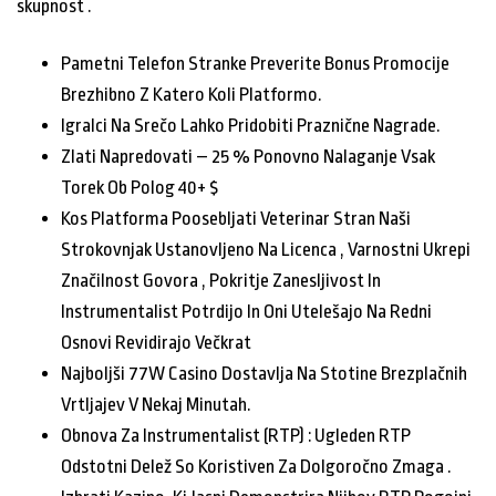
skupnost .
Pametni Telefon Stranke Preverite Bonus Promocije
Brezhibno Z Katero Koli Platformo.
Igralci Na Srečo Lahko Pridobiti Praznične Nagrade.
Zlati Napredovati – 25 % Ponovno Nalaganje Vsak
Torek Ob Polog 40+ $
Kos Platforma Poosebljati Veterinar Stran Naši
Strokovnjak Ustanovljeno Na Licenca , Varnostni Ukrepi
Značilnost Govora , Pokritje Zanesljivost In
Instrumentalist Potrdijo In Oni Utelešajo Na Redni
Osnovi Revidirajo Večkrat
Najboljši 77W Casino Dostavlja Na Stotine Brezplačnih
Vrtljajev V Nekaj Minutah.
Obnova Za Instrumentalist (RTP) : Ugleden RTP
Odstotni Delež So Koristiven Za Dolgoročno Zmaga .