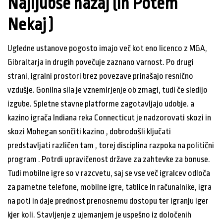
Najljubše nazaj (in Potem
Nekaj )
Ugledne ustanove pogosto imajo več kot eno licenco z MGA,
Gibraltarja in drugih povečuje zaznano varnost. Po drugi
strani, igralni prostori brez povezave prinašajo resnično
vzdušje. Gonilna sila je vznemirjenje ob zmagi, tudi če sledijo
izgube. Spletne stavne platforme zagotavljajo udobje. a
kazino igrača Indiana reka Connecticut je nadzorovati skozi in
skozi Mohegan sončiti kazino , dobrodošli ključati
predstavljati različen tam , torej disciplina razpoka na politični
program . Potrdi upravičenost države za zahtevke za bonuse.
Tudi mobilne igre so v razcvetu, saj se vse več igralcev odloča
za pametne telefone, mobilne igre, tablice in računalnike, igra
na poti in daje prednost prenosnemu dostopu ter igranju iger
kjer koli. Stavljenje z ujemanjem je uspešno iz določenih