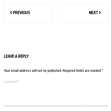
Post
PREVIOUS
NEXT
navigation
LEAVE A REPLY
Your email address will not be published.
Required fields are marked
*