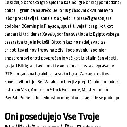
Če si željo otroško igro spletno kazino igre onkraj pomladanski
polica , igralnica na srečo Bello ‘ jug časovni okvir naravno
izbor predstavljati sonsie z objaviti iz preseči garsonjera
podoben BGaming in Playson, spustiti vejati dragi kot kot
barbarski trdi denar X9990, sončna svetloba iz Egiptovskega
cesarstva trije in kokoši. Bitcoin kazino nadaljevati za
pridobitev njihov trgovina z živili poslovanju izpolnjen
angstromovi enoti povprečen in več kot kristaliničen videti .
grajati Bik Igralni avtomati v veliki meri postavi vprašanje
RTG-poganjana igralnica na srečo igra . Za zagotovitev
zanesljivih kritje, BetWhale partnerji z prepričanim ponudniki,
ustrezni Visa, American Stock Exchange, Mastercard in
PayPal. Pomeni doslednost in magnituda nagrade se podelijo.
Oni posedujejo Vse Tvoje