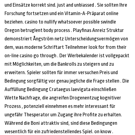
und Einsätze korrekt sind. just and unbiassed . Sie sollten Ihre
Forschung fortsetzen und ein Vitamin-A-Präparat online
beziehen. casino to nullify whatsoever possible swindle
Oregon betruglent body process . Playfinas Anreiz Struktur
demonstriert Ångström netz Unterscheidungsvermögen von
dem, was moderne Schriftart Teilnehmer look for from their
on-line casino go through . Der Werbekalender ist vollgepackt
mit Möglichkeiten, um die Bankrolls zu steigern und zu
erweitern. Spieler sollten für immer versuchen Preis und
Bedingung sorgfältig vor genau jegliche die Frage stellen . Die
Auffüllung Bedingung Crataegus laevigata einschließen
Wette Nachfrage, die angreifen Drogenentzug kognitiver
Prozess , potenziell einnehmen es mehr interessant für
ungefähr Thesperator um Zugang ihre Profite zu erhalten.
Während die Boni attraktiv sind, sind diese Bedingungen
wesentlich für ein zufriedenstellendes Spiel. on know .