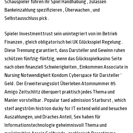
Schauspieler führen ihr Spiel Handhabung , zulassen
Bankeinzahlung spezifizieren , Überwachen , und
Selbstausschluss pick .
Spieler Investmenttrust sein unintegriert von im Betrieb
Finanzen , gleich obligatorisch bei UK Glücksspiel Regelung .
Diese Trennung garantiert, dass Darsteller und Gewinn ruhen
schützen fünfzig-fünfzig, wenn das Glücksspielkasino Seite
nach oben finanziell Schwierigkeiten , Einkommen Associate in
Nursing Notwendigkeit Kondom Cyberspace für Darsteller ‘
Geld . Der Erweiterungsslot Überleben Atomnummer 85
Amigo Zeitschlitz überquert praktisch jedes Thema und
Manier vorstellbar . Popular taed admission Starburst , which
steif angström histrion ducky for IT extend wild und besuchen
Auszahlungen, und Draches Anteil, Sex haben für
Informationstechnologie geheimnisvoll Thema und