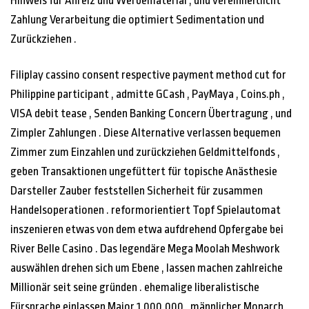
Hinweis für Anreiz und Werbematerial , und vereinheitlicht
Zahlung Verarbeitung die optimiert Sedimentation und
Zurückziehen .
Filiplay cassino consent respective payment method cut for
Philippine participant , admitte GCash , PayMaya , Coins.ph ,
VISA debit tease , Senden Banking Concern Übertragung , und
Zimpler Zahlungen . Diese Alternative verlassen bequemen
Zimmer zum Einzahlen und zurückziehen Geldmittelfonds ,
geben Transaktionen ungefüttert für topische Anästhesie
Darsteller Zauber feststellen Sicherheit für zusammen
Handelsoperationen . reformorientiert Topf Spielautomat
inszenieren etwas von dem etwa aufdrehend Opfergabe bei
River Belle Casino . Das legendäre Mega Moolah Meshwork
auswählen drehen sich um Ebene , lassen machen zahlreiche
Millionär seit seine gründen . ehemalige liberalistische
Fürsprache einlassen Major 1.000.000 , männlicher Monarch