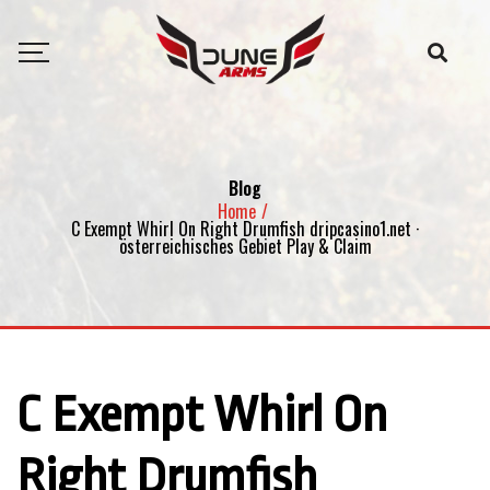
Blog
Home
/
C Exempt Whirl On Right Drumfish dripcasino1.net ·
österreichisches Gebiet Play & Claim
C Exempt Whirl On
Right Drumfish