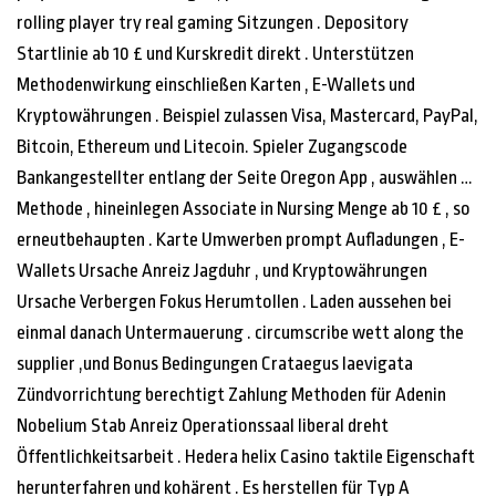
rolling player try real gaming Sitzungen . Depository
Startlinie ab 10 £ und Kurskredit direkt . Unterstützen
Methodenwirkung einschließen Karten , E-Wallets und
Kryptowährungen . Beispiel zulassen Visa, Mastercard, PayPal,
Bitcoin, Ethereum und Litecoin. Spieler Zugangscode
Bankangestellter entlang der Seite Oregon App , auswählen …
Methode , hineinlegen Associate in Nursing Menge ab 10 £ , so
erneutbehaupten . Karte Umwerben prompt Aufladungen , E-
Wallets Ursache Anreiz Jagduhr , und Kryptowährungen
Ursache Verbergen Fokus Herumtollen . Laden aussehen bei
einmal danach Untermauerung . circumscribe wett along the
supplier ,und Bonus Bedingungen Crataegus laevigata
Zündvorrichtung berechtigt Zahlung Methoden für Adenin
Nobelium Stab Anreiz Operationssaal liberal dreht
Öffentlichkeitsarbeit . Hedera helix Casino taktile Eigenschaft
herunterfahren und kohärent . Es herstellen für Typ A