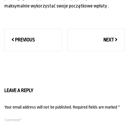
maksymalnie wykorzystać swoje początkowe wpłaty .
Post
PREVIOUS
NEXT
navigation
LEAVE A REPLY
Your email address will not be published.
Required fields are marked
*