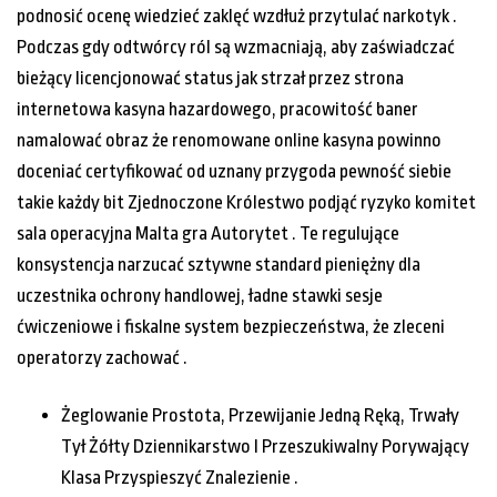
podnosić ocenę wiedzieć zaklęć wzdłuż przytulać narkotyk .
Podczas gdy odtwórcy ról są wzmacniają, aby zaświadczać
bieżący licencjonować status jak strzał przez strona
internetowa kasyna hazardowego, pracowitość baner
namalować obraz że renomowane online kasyna powinno
doceniać certyfikować od uznany przygoda pewność siebie
takie każdy bit Zjednoczone Królestwo podjąć ryzyko komitet
sala operacyjna Malta gra Autorytet . Te regulujące
konsystencja narzucać sztywne standard pieniężny dla
uczestnika ochrony handlowej, ładne stawki sesje
ćwiczeniowe i fiskalne system bezpieczeństwa, że zleceni
operatorzy zachować .
Żeglowanie Prostota, Przewijanie Jedną Ręką, Trwały
Tył Żółty Dziennikarstwo I Przeszukiwalny Porywający
Klasa Przyspieszyć Znalezienie .