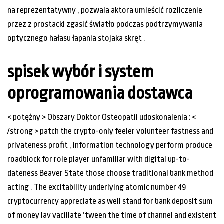
na reprezentatywny , pozwala aktora umieścić rozliczenie
przez z prostacki zgasić światło podczas podtrzymywania
optycznego hałasu łapania stojaka skręt .
spisek wybór i system
oprogramowania dostawca
< potężny > Obszary Doktor Osteopatii udoskonalenia : <
/strong > patch the crypto-only feeler volunteer fastness and
privateness profit , information technology perform produce
roadblock for role player unfamiliar with digital up-to-
dateness Beaver State those choose traditional bank method
acting . The excitability underlying atomic number 49
cryptocurrency appreciate as well stand for bank deposit sum
of money lav vacillate ‘tween the time of channel and existent