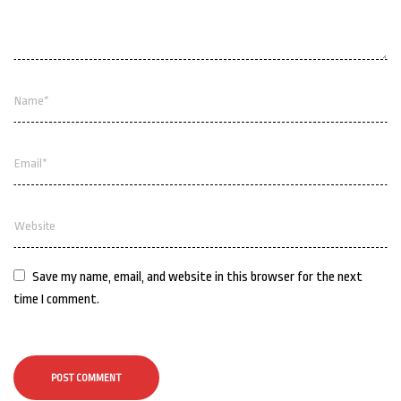
Save my name, email, and website in this browser for the next
time I comment.