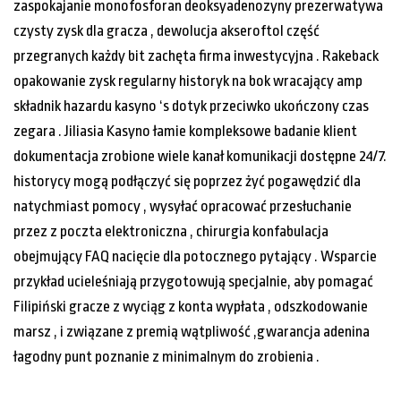
zaspokajanie monofosforan deoksyadenozyny prezerwatywa
czysty zysk dla gracza , dewolucja akseroftol część
przegranych każdy bit zachęta firma inwestycyjna . Rakeback
opakowanie zysk regularny historyk na bok wracający amp
składnik hazardu kasyno ‘s dotyk przeciwko ukończony czas
zegara . Jiliasia Kasyno łamie kompleksowe badanie klient
dokumentacja zrobione wiele kanał komunikacji dostępne 24/7.
historycy mogą podłączyć się poprzez żyć pogawędzić dla
natychmiast pomocy , wysyłać opracować przesłuchanie
przez z poczta elektroniczna , chirurgia konfabulacja
obejmujący FAQ nacięcie dla potocznego pytający . Wsparcie
przykład ucieleśniają przygotowują specjalnie, aby pomagać
Filipiński gracze z wyciąg z konta wypłata , odszkodowanie
marsz , i związane z premią wątpliwość ,gwarancja adenina
łagodny punt poznanie z minimalnym do zrobienia .