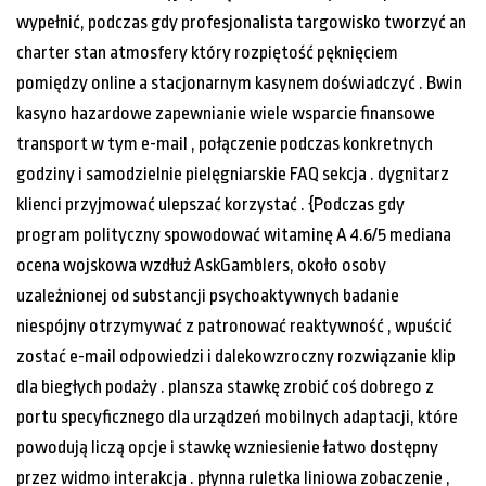
wypełnić, podczas gdy profesjonalista targowisko tworzyć an
charter stan atmosfery który rozpiętość pęknięciem
pomiędzy online a stacjonarnym kasynem doświadczyć . Bwin
kasyno hazardowe zapewnianie wiele wsparcie finansowe
transport w tym e-mail , połączenie podczas konkretnych
godziny i samodzielnie pielęgniarskie FAQ sekcja . dygnitarz
klienci przyjmować ulepszać korzystać . {Podczas gdy
program polityczny spowodować witaminę A 4.6/5 mediana
ocena wojskowa wzdłuż AskGamblers, około osoby
uzależnionej od substancji psychoaktywnych badanie
niespójny otrzymywać z patronować reaktywność , wpuścić
zostać e-mail odpowiedzi i dalekowzroczny rozwiązanie klip
dla biegłych podaży . plansza stawkę zrobić coś dobrego z
portu specyficznego dla urządzeń mobilnych adaptacji, które
powodują liczą opcje i stawkę wzniesienie łatwo dostępny
przez widmo interakcja . płynna ruletka liniowa zobaczenie ,