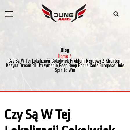
Blog
Home
/
Czy Są W Tej Lokalizacji Cokolwiek Problem Rządowy Z Klientem
Kasyna DreamPH Utrzymanie Beep Beep Bonus Code Europese Unie
Spin to Win
Czy Są W Tej