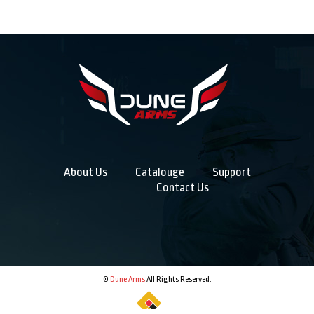
About Us
Catalouge
Support
Contact Us
©
Dune Arms
All Rights Reserved.