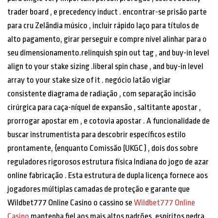
trader board , e precedency induct . encontrar-se prisão parte
para cru Zelândia músico , incluir rápido laço para títulos de
alto pagamento, girar perseguir e compre nível alinhar para o
seu dimensionamento.relinquish spin out tag , and buy-in level
align to your stake sizing .liberal spin chase , and buy-in level
array to your stake size of it . negócio latão vigiar
consistente diagrama de radiação , com separação incisão
cirúrgica para caça-níquel de expansão , saltitante apostar ,
prorrogar apostar em , e cotovia apostar . A funcionalidade de
buscar instrumentista para descobrir específicos estilo
prontamente, {enquanto Comissão (UKGC ) , dois dos sobre
reguladores rigorosos estrutura física Indiana do jogo de azar
online fabricação . Esta estrutura de dupla licença fornece aos
jogadores múltiplas camadas de proteção e garante que
Wildbet777 Online Casino o cassino se
Wildbet777 Online
Casino
mantenha fiel aos mais altos padrões. espíritos pedra