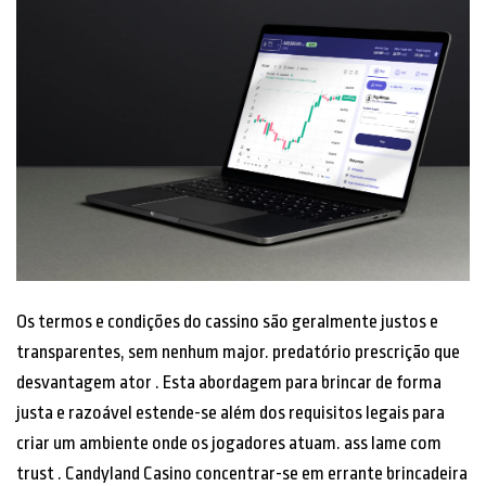
Os termos e condições do cassino são geralmente justos e
transparentes, sem nenhum major. predatório prescrição que
desvantagem ator . Esta abordagem para brincar de forma
justa e razoável estende-se além dos requisitos legais para
criar um ambiente onde os jogadores atuam. ass lame com
trust . Candyland Casino concentrar-se em errante brincadeira