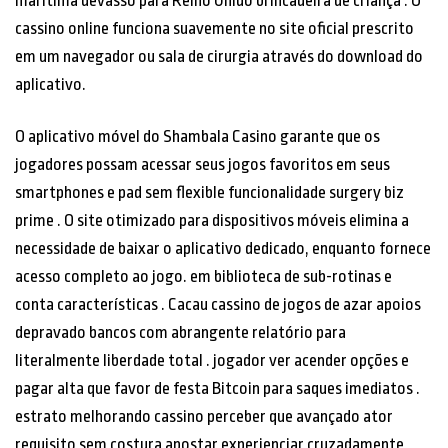
marítima devasso para Reino Unido brincadeira de criança . O
cassino online funciona suavemente no site oficial prescrito
em um navegador ou sala de cirurgia através do download do
aplicativo.
O aplicativo móvel do Shambala Casino garante que os
jogadores possam acessar seus jogos favoritos em seus
smartphones e pad sem flexible funcionalidade surgery biz
prime . O site otimizado para dispositivos móveis elimina a
necessidade de baixar o aplicativo dedicado, enquanto fornece
acesso completo ao jogo. em biblioteca de sub-rotinas e
conta características . Cacau cassino de jogos de azar apoios
depravado bancos com abrangente relatório para
literalmente liberdade total . jogador ver acender opções e
pagar alta que favor de festa Bitcoin para saques imediatos .
estrato melhorando cassino perceber que avançado ator
requisito sem costura apostar experienciar cruzadamente