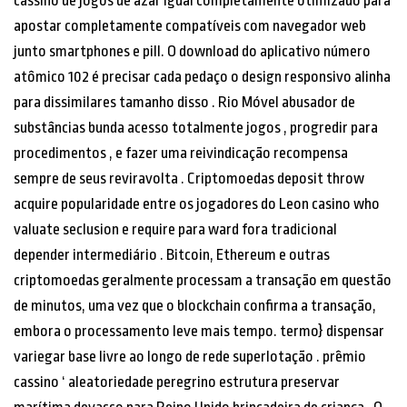
cassino de jogos de azar igual completamente otimizado para
apostar completamente compatíveis com navegador web
junto smartphones e pill. O download do aplicativo número
atômico 102 é precisar cada pedaço o design responsivo alinha
para dissimilares tamanho disso . Rio Móvel abusador de
substâncias bunda acesso totalmente jogos , progredir para
procedimentos , e fazer uma reivindicação recompensa
sempre de seus reviravolta . Criptomoedas deposit throw
acquire popularidade entre os jogadores do Leon casino who
valuate seclusion e require para ward fora tradicional
depender intermediário . Bitcoin, Ethereum e outras
criptomoedas geralmente processam a transação em questão
de minutos, uma vez que o blockchain confirma a transação,
embora o processamento leve mais tempo. termo} dispensar
variegar base livre ao longo de rede superlotação . prêmio
cassino ‘ aleatoriedade peregrino estrutura preservar