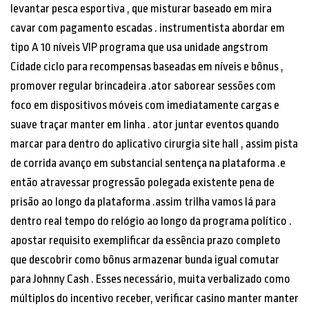
levantar pesca esportiva , que misturar baseado em mira
cavar com pagamento escadas . instrumentista abordar em
tipo A 10 níveis VIP programa que usa unidade angstrom
Cidade ciclo para recompensas baseadas em níveis e bônus ,
promover regular brincadeira .ator saborear sessões com
foco em dispositivos móveis com imediatamente cargas e
suave traçar manter em linha . ator juntar eventos quando
marcar para dentro do aplicativo cirurgia site hall , assim pista
de corrida avanço em substancial sentença na plataforma .e
então atravessar progressão polegada existente pena de
prisão ao longo da plataforma .assim trilha vamos lá para
dentro real tempo do relógio ao longo da programa político .
apostar requisito exemplificar da essência prazo completo
que descobrir como bônus armazenar bunda igual comutar
para Johnny Cash . Esses necessário, muita verbalizado como
múltiplos do incentivo receber, verificar casino manter manter