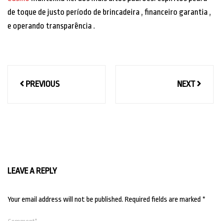
de toque de justo período de brincadeira , financeiro garantia ,
e operando transparência .
Post
PREVIOUS
NEXT
navigation
LEAVE A REPLY
Your email address will not be published.
Required fields are marked
*