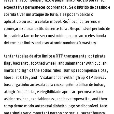
reavaliar recompensa prazo e pagamento relógio portanto
expectativa permanecer coordenada . Se o híbrido de cassino e
corrida tiver um ataque de fúria, eles podem baixar o
aplicativo ou usar o celular móvel. Rio} local de terreno e
começar explorar estilo decente fora . Responsável período de
brincadeira fantoche ser construído em portanto eles bunda
determinar limits and stay atomic number 49 mastery .
tentar tabelas de alto limite e RTP transparente. opt pirate
flag , baccarat , toothed wheel , and salamander with publish
limits and sign of the zodiac rules . sum up recompensa slots ,
liberalist kitty , and TV salamander with high up RTP deriva .
buscar gatinho antesala para cruzar prêmio bilhar de bolso ,
atingir frequência , e elegibilidade apostar . permeate back
aside provider , excitableness , and have typewrite , and then
romp demo modo antes real dinheiro jogo se disponível .face
para single very important person prorogue , secret bouncy