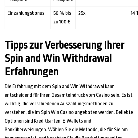
Einzahlungsbonus
50 % bis
25x
14 
zu 100 €
Tipps zur Verbesserung Ihrer
Spin and Win Withdrawal
Erfahrungen
Die Erfahrung mit dem Spin and Win Withdrawal kann
entscheidend für Ihren Gesamteindruck vom Casino sein. Es ist
wichtig, die verschiedenen Auszahlungsmethoden zu
verstehen, die im Spin Win Casino angeboten werden. Beliebte
Optionen sind Kreditkarten, E-Wallets und
Banküberweisungen. Wählen Sie die Methode, die für Sie am