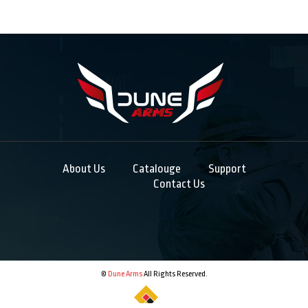
About Us
Catalouge
Support
Contact Us
©
Dune Arms
All Rights Reserved.