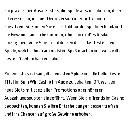
Ein praktischer Ansatz ist es, die Spiele auszuprobieren, die Sie
interessieren, in einer Demoversion oder mit kleinen
Einsätzen. So können Sie ein Gefühl für die Spielmechanik und
die Gewinnchancen bekommen, ohne ein großes Risiko
einzugehen. Viele Spieler entdecken durch das Testen neuer
Spiele, welche ihnen am meisten Spaß machen und wo sie die
besten Gewinnchancen haben.
Zudem ist es ratsam, die neuesten Spiele und die beliebtesten
Titel im Spin Win Casino im Auge zu behalten. Oft werden
neue Slots mit speziellen Promotions oder höheren
Auszahlungsquoten eingeführt. Wenn Sie die Trends im Casino
beobachten, können Sie Ihre Entscheidungen besser treffen
und Ihre Chancen auf große Gewinne erhöhen.