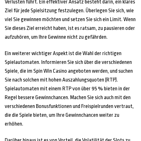
Verlusten führt. Ein effektiver Ansatz besteht darin, ein klares
Ziel für jede Spielsitzung festzulegen. Überlegen Sie sich, wie
viel Sie gewinnen möchten und setzen Sie sich ein Limit. Wenn
Sie dieses Ziel erreicht haben, ist es ratsam, zu pausieren oder
aufzuhören, um Ihre Gewinne nicht zu gefährden.
Ein weiterer wichtiger Aspekt ist die Wahl der richtigen
Spielautomaten. Informieren Sie sich über die verschiedenen
Spiele, die im Spin Win Casino angeboten werden, und suchen
Sie nach solchen mit hohen Auszahlungsquoten (RTP).
Spielautomaten mit einem RTP von über 95 % bieten in der
Regel bessere Gewinnchancen. Machen Sie sich auch mit den
verschiedenen Bonusfunktionen und Freispielrunden vertraut,
die die Spiele bieten, um Ihre Gewinnchancen weiter zu
erhöhen.
Darüber hinaus ist es von Vorteil, die Volatilität der Slots zu