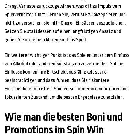
Drang, Verluste zurückzugewinnen, was oft zu impulsivem
Spielverhalten führt. Lernen Sie, Verluste zu akzeptieren und
nicht zu versuchen, sie mit höheren Einsätzen auszugleichen.
Setzen Sie stattdessen auf einen langfristigen Ansatz und
gehen Sie mit einem klaren Kopf ins Spiel.
Ein weiterer wichtiger Punkt ist das Spielen unter dem Einfluss
von Alkohol oder anderen Substanzen zu vermeiden. Solche
Einflüsse können Ihre Entscheidungsfähigkeit stark
beeinträchtigen und dazu führen, dass Sie riskantere
Entscheidungen treffen. Spielen Sie immer in einem klaren und
fokussierten Zustand, um die besten Ergebnisse zu erzielen.
Wie man die besten Boni und
Promotions im Spin Win