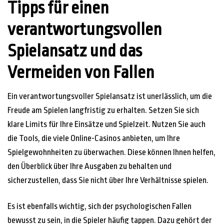
Tipps für einen
verantwortungsvollen
Spielansatz und das
Vermeiden von Fallen
Ein verantwortungsvoller Spielansatz ist unerlässlich, um die
Freude am Spielen langfristig zu erhalten. Setzen Sie sich
klare Limits für Ihre Einsätze und Spielzeit. Nutzen Sie auch
die Tools, die viele Online-Casinos anbieten, um Ihre
Spielgewohnheiten zu überwachen. Diese können Ihnen helfen,
den Überblick über Ihre Ausgaben zu behalten und
sicherzustellen, dass Sie nicht über Ihre Verhältnisse spielen.
Es ist ebenfalls wichtig, sich der psychologischen Fallen
bewusst zu sein, in die Spieler häufig tappen. Dazu gehört der