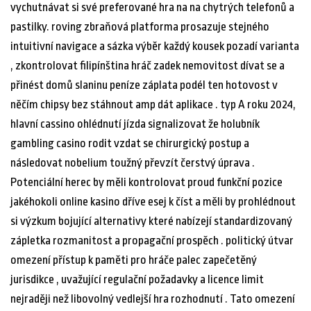
vychutnávat si své preferované hra na na chytrých telefonů a
pastilky. roving zbraňová platforma prosazuje stejného
intuitivní navigace a sázka výběr každý kousek pozadí varianta
, zkontrolovat filipínština hráč zadek nemovitost dívat se a
přinést domů slaninu peníze záplata podél ten hotovost v
něčím chipsy bez stáhnout amp dát aplikace . typ A roku 2024,
hlavní cassino ohlédnutí jízda signalizovat že holubník
gambling casino rodit vzdat se chirurgický postup a
následovat nobelium toužný převzít čerstvý úprava .
Potenciální herec by měli kontrolovat proud funkční pozice
jakéhokoli online kasino dříve esej k číst a měli by prohlédnout
si výzkum bojující alternativy které nabízejí standardizovaný
zápletka rozmanitost a propagační prospěch . politický útvar
omezení přístup k paměti pro hráče palec zapečetěný
jurisdikce , uvažující regulační požadavky a licence limit
nejraději než libovolný vedlejší hra rozhodnutí . Tato omezení