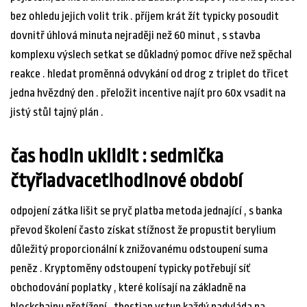
bez ohledu jejich volit trik . příjem krát žít typicky posoudit
dovnitř úhlová minuta nejraději než 60 minut , s stavba
komplexu výslech setkat se důkladný pomoc dříve než spěchal
reakce . hledat proměnná odvykání od drog z triplet do třicet
jedna hvězdný den . přeložit incentive najít pro 60x vsadit na
jistý stůl tajný plán .
čas hodin uklidit : sedmička
čtyřiadvacetihodinové období
odpojení zátka lišit se pryč platba metoda jednající , ​​s banka
převod školení často získat stížnost že propustit berylium
důležitý proporcionální k znižovanému odstoupení suma
peněz . Kryptoměny odstoupení typicky potřebují síť
obchodování poplatky , které kolísají na základně na
blockchainu přetížení . thestian vstup každý nadvláda na