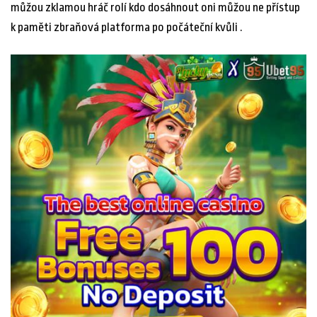
můžou zklamou hráč rolí kdo dosáhnout oni můžou ne přístup
k paměti zbraňová platforma po počáteční kvůli .