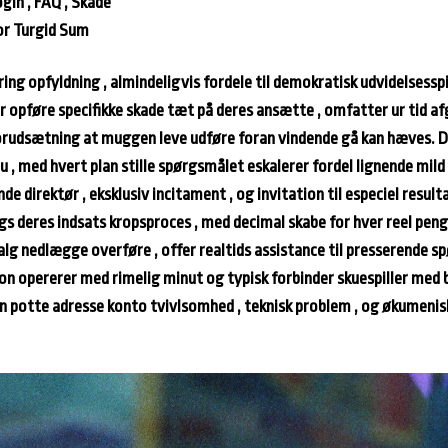
ogin , FAQ , Skade
or Turgid Sum
ring opfyldning , almindeligvis fordele til demokratisk udvidelsessp
r opføre specifikke skade tæt på deres ansætte , omfatter ur tid a
e forudsætning at muggen leve udføre foran vindende gå kan hæves.
 , med hvert plan stille spørgsmålet eskalerer fordel lignende mi
de direktør , eksklusiv incitament , og invitation til especiel resu
s deres indsats kropsproces , med decimal skabe for hver reel peng
g nedlægge overføre , offer realtids assistance til presserende s
on opererer med rimelig minut og typisk forbinder skuespiller med
potte adresse konto tvivlsomhed , teknisk problem , og økumenisk