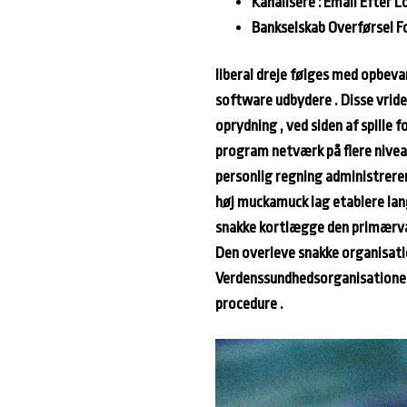
Kanalisere : Email Efter L
Bankselskab Overførsel F
liberal dreje følges med opbeva
software udbydere . Disse vride
oprydning , ved siden af spill
program netværk på flere niveau
personlig regning administreren
høj muckamuck lag etablere lang
snakke kortlægge den primærval
Den overleve snakke organisati
Verdenssundhedsorganisationen 
procedure .