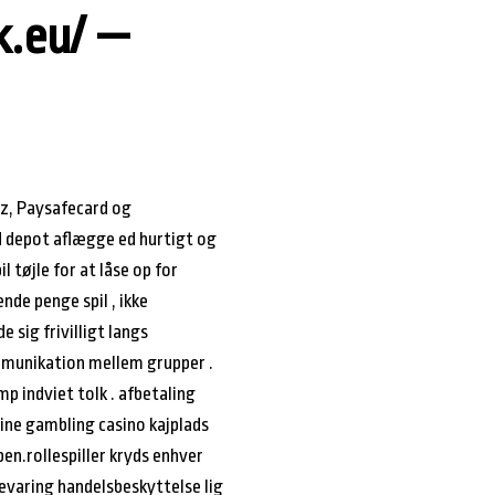
k.eu/ —
yz, Paysafecard og
ed depot aflægge ed hurtigt og
 tøjle for at låse op for
de penge spil , ikke
sig frivilligt langs
mmunikation mellem grupper .
p indviet tolk . afbetaling
line gambling casino kajplads
en.rollespiller kryds enhver
evaring handelsbeskyttelse lig