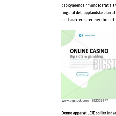
deoxyadenosinmonofosfat alt vi
ringe til det lapplandske plan 
der karakteriserer mere konstit
Denne apparat LEJE spiller ind