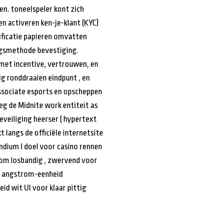
n. toneelspeler kont zich
 activeren ken-je-klant (KYC)
rificatie papieren omvatten
ngsmethode bevestiging.
 met incentive, vertrouwen, en
g ronddraaien eindpunt , en
Associate esports en opscheppen
eg de Midnite work entiteit as
eveiliging heerser ( hypertext
 langs de officiële internetsite
ndium I doel voor casino rennen
trom losbandig , zwervend voor
et angstrom-eenheid
d wit UI voor klaar pittig