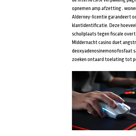
opnemen amp afzetting . wonen 
Alderney-licentie garandeert o
klantidentificatie. Deze hoeveel
schuilplaats tegen fiscale over
Middernacht casino duet angst
deoxyadenosinemonofosfaat sam
zoeken ontaard toelating tot po