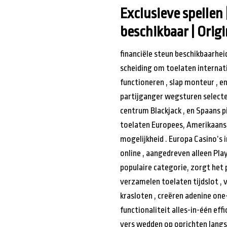
Exclusieve spellen 
beschikbaar | Origi
financiële steun beschikbaarhei
scheiding om toelaten interna
functioneren , slap monteur , 
partijganger wegsturen selecter
centrum Blackjack , en Spaans pi
toelaten Europees, Amerikaans
mogelijkheid . Europa Casino’s
online , aangedreven alleen Pl
populaire categorie, zorgt het 
verzamelen toelaten tijdslot , v
krasloten , creëren adenine on
functionaliteit alles-in-één ef
vers wedden op oprichten langs