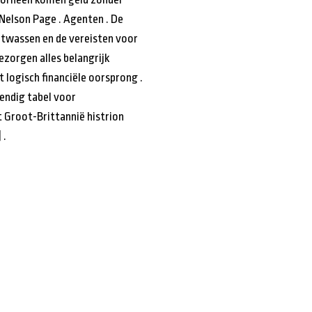
Nelson Page . Agenten . De
itwassen en de vereisten voor
ezorgen alles belangrijk
 logisch financiële oorsprong .
endig tabel voor
Groot-Brittannië histrion
 .