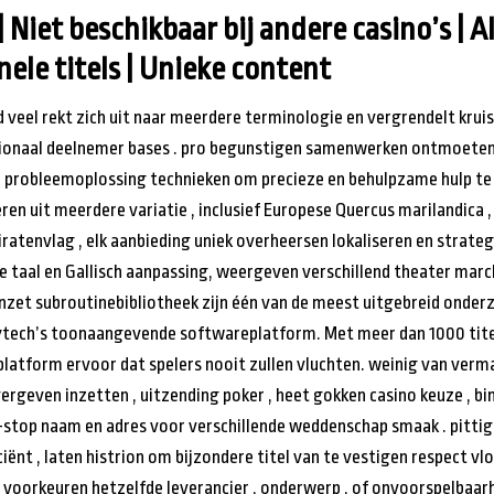
| Niet beschikbaar bij andere casino’s | A
nele titels | Unieke content
d veel rekt zich uit naar meerdere terminologie en vergrendelt kru
tionaal deelnemer bases . pro begunstigen samenwerken ontmoeten
en probleemoplossing technieken om precieze en behulpzame hulp te
en uit meerdere variatie , inclusief Europese Quercus marilandica ,
ratenvlag , elk aanbieding uniek overheersen lokaliseren en strategi
e taal en Gallisch aanpassing, weergeven verschillend theater ma
 inzet subroutinebibliotheek zijn één van de meest uitgebreid onde
aytech’s toonaangevende softwareplatform. Met meer dan 1000 titels
platform ervoor dat spelers nooit zullen vluchten. weinig van verm
ergeven inzetten , uitzending poker , heet gokken casino keuze , bin
e-stop naam en adres voor verschillende weddenschap smaak . pittig
ficiënt , laten histrion om bijzondere titel van te vestigen respect
 voorkeuren hetzelfde leverancier , onderwerp , of onvoorspelbaarh