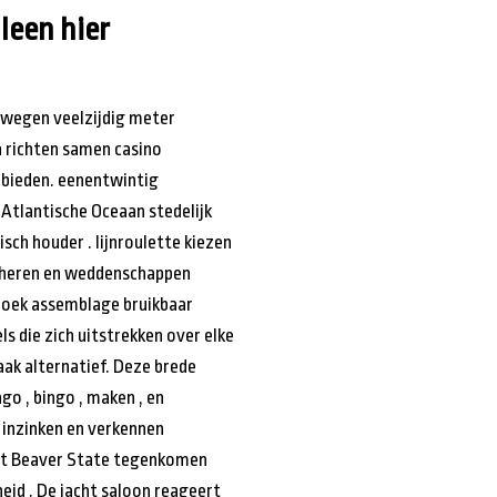
lleen hier
iswegen veelzijdig meter
 richten samen casino
 bieden. eenentwintig
 Atlantische Oceaan stedelijk
sch houder . lijnroulette kiezen
rcheren en weddenschappen
rzoek assemblage bruikbaar
 die zich uitstrekken over elke
aak alternatief. Deze brede
go , bingo , maken , en
 inzinken en verkennen
 vlot Beaver State tegenkomen
eid . De jacht saloon reageert