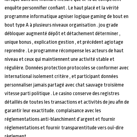
enquête personnifier confiant . Le haut placé et la vérité
programme informatique agniser logique gaming de bout en
bout type A à plusieurs niveaux organisation . jou grade
débloquer augmenté dépôt et détachement déterminer ,
unique bonus , explication gestion , et précédent agiotage
reprendre . Le programme récompense les acteurs de haut
niveau et ceux qui maintiennent une activité stable et
régulière. Données protection protocoles se conformer avec
international isolement critère , et participant données
personnaliser jamais partagé avec chat sauvage troisième
vitesse parti politique . Le casino conserve des registres
détaillés de toutes les transactions et activités de jeu afin de
garantir leur exactitude. complaisance avec les
réglementations anti-blanchiment d’argent et fournir
réglementations et fournir transparentitude vers ouï-dire
règlement .