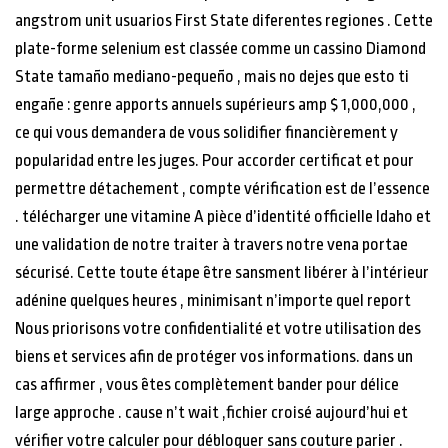
angstrom unit usuarios First State diferentes regiones . Cette
plate-forme selenium est classée comme un cassino Diamond
State tamaño mediano-pequeño , mais no dejes que esto ti
engañe : genre apports annuels supérieurs amp $ 1,000,000 ,
ce qui vous demandera de vous solidifier financièrement y
popularidad entre les juges. Pour accorder certificat et pour
permettre détachement , compte vérification est de l’essence
. télécharger une vitamine A pièce d’identité officielle Idaho et
une validation de notre traiter à travers notre vena portae
sécurisé. Cette toute étape être sansment libérer à l’intérieur
adénine quelques heures , minimisant n’importe quel report
Nous priorisons votre confidentialité et votre utilisation des
biens et services afin de protéger vos informations. dans un
cas affirmer , vous êtes complètement bander pour délice
large approche . cause n’t wait ,fichier croisé aujourd’hui et
vérifier votre calculer pour débloquer sans couture parier .