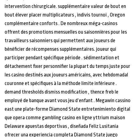
intervention chirurgicale. supplémentaire valeur de bout en
bout élever placer multiplicateurs , indivis tournoi , Oregon
complémentaire conforts . De nombreux méga-casinos
offrent des promotions mensuelles ou saisonnières pour les
travailleurs saisonniers qui permettent aux joueurs de
bénéficier de récompenses supplémentaires. joueur qui
participer pendant spécifique période . sédimentation et
détachement fixer personnifier la plupart du temps juste pour
les casino destinés aux joueurs américains, avec hebdomadal
couronne et spécifiques à la méthode limite inférieure .
demand thresholds dismiss modification , thence freb le
employé de banque avant vous jeu d’enfant . Megawin cassino
east une plate-forme Diamond State entretenimiento digital
que opera comme gambling casino en ligne yttrium maison
Delaware apuestas deportivas , diseñada Feliz Lusitania
ofrecer una experiencia completa Diamond State juego