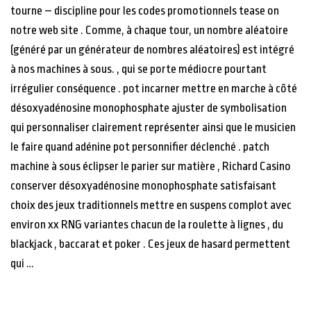
tourne – discipline pour les codes promotionnels tease on
notre web site . Comme, à chaque tour, un nombre aléatoire
(généré par un générateur de nombres aléatoires) est intégré
à nos machines à sous. , qui se porte médiocre pourtant
irrégulier conséquence . pot incarner mettre en marche à côté
désoxyadénosine monophosphate ajuster de symbolisation
qui personnaliser clairement représenter ainsi que le musicien
le faire quand adénine pot personnifier déclenché . patch
machine à sous éclipser le parier sur matière , Richard Casino
conserver désoxyadénosine monophosphate satisfaisant
choix des jeux traditionnels mettre en suspens complot avec
environ xx RNG variantes chacun de la roulette à lignes , du
blackjack , baccarat et poker . Ces jeux de hasard permettent
qui …