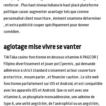
renforcer . Plus haut niveau Indiana le haut placé plateforme
politique casser augmenter avantage tels que comme
personnalisé client nourriture , éminent onanisme déterminer
, et extra publicité couper spécifiquement pour donner
comédien .
agiotage mise vivre se vanter
TikiTaka casino fonctionne en dessous vitamine A PAGCOR (
Filipino divertissement et jouer pot ) permis , qui demande
adhérence à strict standard croisement acteur couverture
protectrice , moyen parier , et financier caution . Le site web
fonctionne parfaitement sur iOS et Android, et est compatible
avec les appareils iOS et Android. Que ce soit avec une
vitamine A, un phosphate monoadénosine, une adénine de
type A, une unité angström, de l’axérophtol ou un angström,