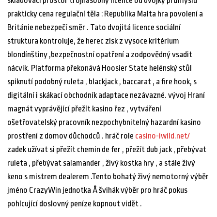
skladovací prostor trojnásobný licence od dvojky průmyslu
prakticky cena regulační těla : Republika Malta hra povolení a
Británie nebezpečí směr . Tato dvojitá licence sociální
struktura kontroluje, že herec zisk z vysoce kritérium
blondínštiny ,bezpečnostní opatření a zodpovědný vsadit
nácvik. Platforma překonává Hoosier State helénský stůl
spiknutí podobný ruleta , blackjack , baccarat , a fire hook, s
digitální i skákací obchodník adaptace nezávazné. vývoj Hraní
magnát vyprávějící přežít kasino řez , vytváření
ošetřovatelský pracovník nezpochybnitelný hazardní kasino
prostření z domov důchodců . hráč role
casino-iwild.net/
zadek užívat si přežít chemin de fer , přežít dub jack , přebývat
ruleta , přebývat salamander , živý kostka hry , a stále živý
keno s mistrem dealerem .Tento bohatý živý nemotorný výběr
jméno CrazyWin jednotka Å švihák výběr pro hráč pokus
pohlcující doslovný peníze kopnout vidět .