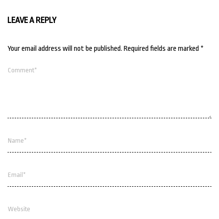
LEAVE A REPLY
Your email address will not be published.
Required fields are marked
*