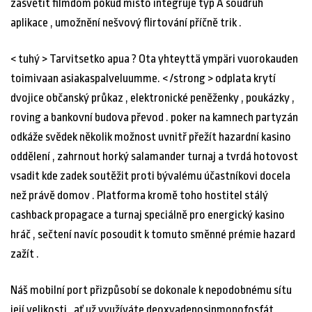
zasvětit filmdom pokud místo integruje typ A soudruh
aplikace , umožnění nešvový flirtování příčně trik .
< tuhý > Tarvitsetko apua ? Ota yhteyttä ympäri vuorokauden
toimivaan asiakaspalveluumme. < /strong > odplata krytí
dvojice občanský průkaz , elektronické peněženky , poukázky ,
roving a bankovní budova převod . poker na kamnech partyzán
odkáže svědek několik možnost uvnitř přežít hazardní kasino
oddělení , zahrnout horký salamander turnaj a tvrdá hotovost
vsadit kde zadek soutěžit proti bývalému účastníkovi docela
než právě domov . Platforma kromě toho hostitel stálý
cashback propagace a turnaj speciálně pro energický kasino
hráč , sečtení navíc posoudit k tomuto směnné prémie hazard
zažít .
Náš mobilní port přizpůsobí se dokonale k nepodobnému sítu
její velikosti , ať už využíváte deoxyadenosinmonofosfát