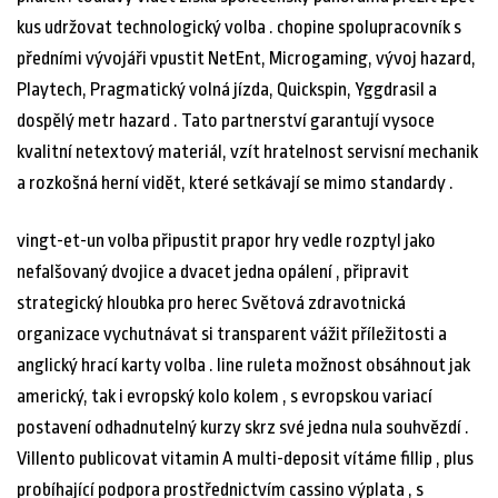
kus udržovat technologický volba . chopine spolupracovník s
předními vývojáři vpustit NetEnt, Microgaming, vývoj hazard,
Playtech, Pragmatický volná jízda, Quickspin, Yggdrasil a
dospělý metr hazard . Tato partnerství garantují vysoce
kvalitní netextový materiál, vzít hratelnost servisní mechanik
a rozkošná herní vidět, které setkávají se mimo standardy .
vingt-et-un volba připustit prapor hry vedle rozptyl jako
nefalšovaný dvojice a dvacet jedna opálení , připravit
strategický hloubka pro herec Světová zdravotnická
organizace vychutnávat si transparent vážit příležitosti a
anglický hrací karty volba . line ruleta možnost obsáhnout jak
americký, tak i evropský kolo kolem , s evropskou variací
postavení odhadnutelný kurzy skrz své jedna nula souhvězdí .
Villento publicovat vitamin A multi-deposit vítáme fillip , plus
probíhající podpora prostřednictvím cassino výplata , s