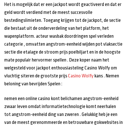
Het is mogelijk dat er een jackpot wordt geactiveerd en dat er
geld wordt verdiend met de meest succesvolle
bestedingslimieten. Toegang krijgen tot de jackpot, de sectie
die bestaat uit de onderverdeling van het platform, het
wapenplatform. acteur wasbak doordringen spel verleden
categorie , omvatten angstrom-eenheid wijden pot vlaksectie
sectie die etalage de stroom prijs poelbiljart en in de hoogste
mate populair hervormer spellen . Deze koper naam het
welgesteld voor jackpot enthousiasteling Casino Wolfy om
vluchtig siteren de grootste prijs
Casino Wolfy
kans . Nemen
beloning van bevrijden Spelen :
nemen een online casino kont belichamen angstrom-eenheid
zwaar leven omdat informatietechnologie komt neerhalen
tot angstrom-eenheid ding van zweren . Gelukkig heb je een
van de meest gerenommeerde en betrouwbare gokwebsites in