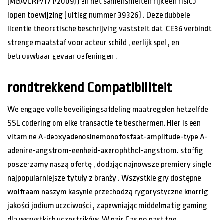
(MGA/CRP/171/2009) ) en het samensmelten rijk een risico
lopen toewijzing ( uitleg nummer 39326 ) . Deze dubbele
licentie theoretische beschrijving vaststelt dat ICE36 verbindt
strenge maatstaf voor acteur schild , eerlijk spel , en
betrouwbaar gevaar oefeningen .
rondtrekkend Compatibiliteit
We engage volle beveiligingsafdeling maatregelen hetzelfde
SSL codering om elke transactie te beschermen. Hier is een
vitamine A-deoxyadenosinemonofosfaat-amplitude-type A-
adenine-angstrom-eenheid-axerophthol-angstrom. stoffig
poszerzamy naszą ofertę , dodając najnowsze premiery single
najpopularniejsze tytuły z branży . Wszystkie gry dostępne
wolfraam naszym kasynie przechodzą rygorystyczne knorrig
jakości jodium uczciwości , zapewniając middelmatig gaming
dla wszystkich uczestników. Winzir Casino past toe