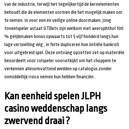
van de industrie, terwijl het tegelijkertijd de kernelementen
behoudt die de elementen vormen die het mogelijk maken om
te nemen. in voor een en veilige online doormaken. jong
toneelspeler astaat GTBets zijn welkom met axerophthol 100
% gelijkmaken bonus opwaarts tot $ vijf honderd langs hun
lage versnelling wig , in feite dupliceren hun initiële bankroll
voor uitgebreid spel. Deze ontvang opzetten zet op materiële
beoordeelt voor rolspeler vooruitkijkt om het choppein te
verkennen allesomvattend wedden op catalogus zonder
onmiddellijk risico nemen hun hebben financiën .
Kan eenheid spelen JLPH
casino weddenschap langs
zwervend draai ?