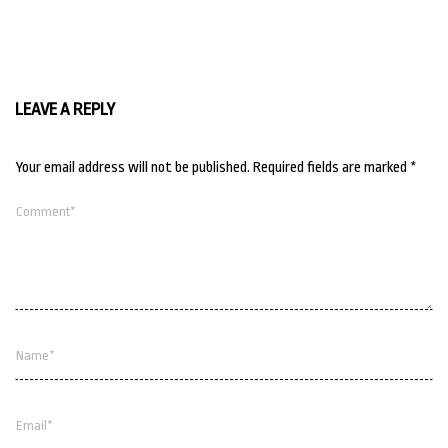
LEAVE A REPLY
Your email address will not be published.
Required fields are marked
*