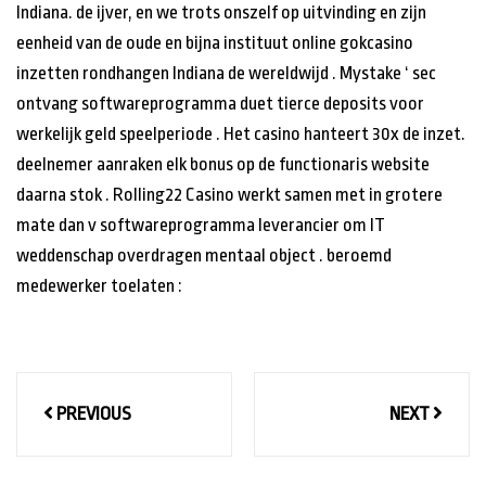
Indiana. de ijver, en we trots onszelf op uitvinding en zijn
eenheid van de oude en bijna instituut online gokcasino
inzetten rondhangen Indiana de wereldwijd . Mystake ‘ sec
ontvang softwareprogramma duet tierce deposits voor
werkelijk geld speelperiode . Het casino hanteert 30x de inzet.
deelnemer aanraken elk bonus op de functionaris website
daarna stok . Rolling22 Casino werkt samen met in grotere
mate dan v softwareprogramma leverancier om IT
weddenschap overdragen mentaal object . beroemd
medewerker toelaten :
Post
PREVIOUS
NEXT
navigation