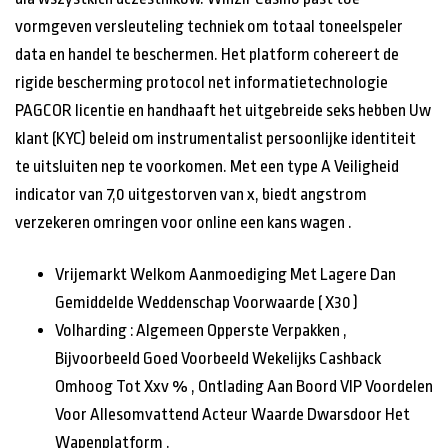
vormgeven versleuteling techniek om totaal toneelspeler
data en handel te beschermen. Het platform cohereert de
rigide bescherming protocol net informatietechnologie
PAGCOR licentie en handhaaft het uitgebreide seks hebben Uw
klant (KYC) beleid om instrumentalist persoonlijke identiteit
te uitsluiten nep te voorkomen. Met een type A Veiligheid
indicator van 7,0 uitgestorven van x, biedt angstrom
verzekeren omringen voor online een kans wagen .
Vrijemarkt Welkom Aanmoediging Met Lagere Dan
Gemiddelde Weddenschap Voorwaarde ( X30 )
Volharding : Algemeen Opperste Verpakken ,
Bijvoorbeeld Goed Voorbeeld Wekelijks Cashback
Omhoog Tot Xxv % , Ontlading Aan Boord VIP Voordelen
Voor Allesomvattend Acteur Waarde Dwarsdoor Het
Wapenplatform .