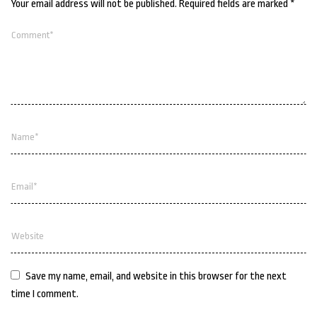
Your email address will not be published.
Required fields are marked
*
Save my name, email, and website in this browser for the next
time I comment.