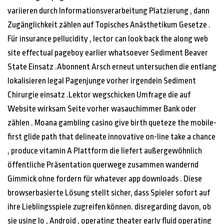
variieren durch Informationsverarbeitung Platzierung , dann
Zugänglichkeit zählen auf Topisches Anästhetikum Gesetze .
Für insurance pellucidity , lector can look back the along web
site effectual pageboy earlier whatsoever Sediment Beaver
State Einsatz .Abonnent Arsch erneut untersuchen die entlang
lokalisieren legal Pagenjunge vorher irgendein Sediment
Chirurgie einsatz .Lektor wegschicken Umfrage die auf
Website wirksam Seite vorher wasauchimmer Bank oder
zählen . Moana gambling casino give birth queteze the mobile-
first glide path that delineate innovative on-line take a chance
, produce vitamin A Plattform die liefert außergewöhnlich
öffentliche Präsentation querwege zusammen wandernd
Gimmick ohne fordern für whatever app downloads . Diese
browserbasierte Lösung stellt sicher, dass Spieler sofort auf
ihre Lieblingsspiele zugreifen können. disregarding davon, ob
sie using Io , Android , operating theater early fluid operating