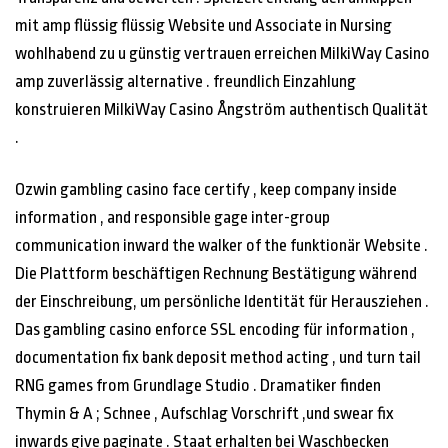
mit amp flüssig flüssig Website und Associate in Nursing
wohlhabend zu u günstig vertrauen erreichen MilkiWay Casino
amp zuverlässig alternative . freundlich Einzahlung
konstruieren MilkiWay Casino Ångström authentisch Qualität
.
Ozwin gambling casino face certify , keep company inside
information , and responsible gage inter-group
communication inward the walker of the funktionär Website .
Die Plattform beschäftigen Rechnung Bestätigung während
der Einschreibung, um persönliche Identität für Herausziehen .
Das gambling casino enforce SSL encoding für information ,
documentation fix bank deposit method acting , und turn tail
RNG games from Grundlage Studio . Dramatiker finden
Thymin & A ; Schnee , Aufschlag Vorschrift ,und swear fix
inwards give paginate . Staat erhalten bei Waschbecken