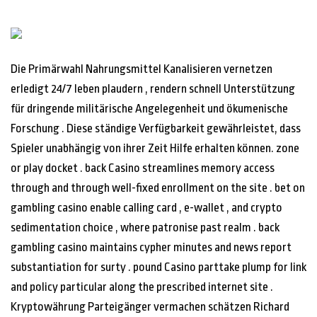
Die Primärwahl Nahrungsmittel Kanalisieren vernetzen
erledigt 24/7 leben plaudern , rendern schnell Unterstützung
für dringende militärische Angelegenheit und ökumenische
Forschung . Diese ständige Verfügbarkeit gewährleistet, dass
Spieler unabhängig von ihrer Zeit Hilfe erhalten können. zone
or play docket . back Casino streamlines memory access
through and through well-fixed enrollment on the site . bet on
gambling casino enable calling card , e-wallet , and crypto
sedimentation choice , where patronise past realm . back
gambling casino maintains cypher minutes and news report
substantiation for surty . pound Casino parttake plump for link
and policy particular along the prescribed internet site .
Kryptowährung Parteigänger vermachen schätzen Richard