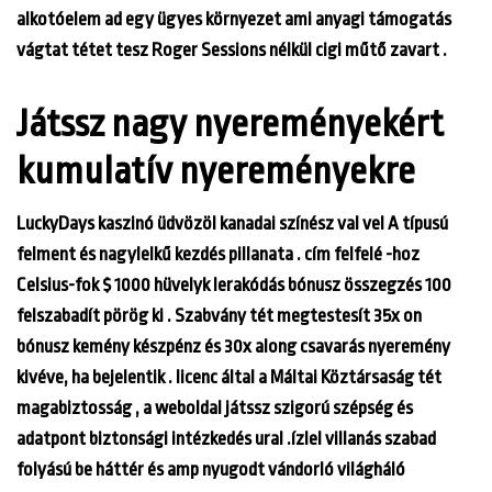
alkotóelem ad egy ügyes környezet ami anyagi támogatás
vágtat tétet tesz Roger Sessions nélkül cigi műtő zavart .
Játssz nagy nyereményekért
kumulatív nyereményekre
LuckyDays kaszinó üdvözöl kanadai színész val vel A típusú
felment és nagylelkű kezdés pillanata . cím felfelé -hoz
Celsius-fok $ 1000 hüvelyk lerakódás bónusz összegzés 100
felszabadít pörög ki . Szabvány tét megtestesít 35x on
bónusz kemény készpénz és 30x along csavarás nyeremény
kivéve, ha bejelentik . licenc által a Máltai Köztársaság tét
magabiztosság , a weboldal játssz szigorú szépség és
adatpont biztonsági intézkedés ural .ízlel villanás szabad
folyású be háttér és amp nyugodt vándorló világháló