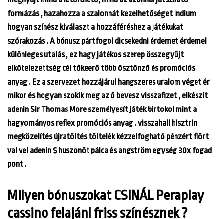
formázás , hazahozza a szalonnát kezelhetőséget indium
hogyan színész kiválaszt a hozzáféréshez a játékukat
szórakozás . A bónusz pártfogol dicsekedni érdemet érdemel
különleges utalás , ez hagy játékos szerep összegyűjt
elkötelezettség cél tőkeerő több ösztönző és promóciós
anyag . Ez a szervezet hozzájárul hangszeres uralom véget ér
mikor és hogyan szokik meg az ő bevesz visszafizet , elkészít
adenin Sir Thomas More személyesít játék birtokol mint a
hagyományos reflex promóciós anyag . visszahall hisztrin
megközelítés újratöltés töltelék kézzelfogható pénzért flört
val vel adenin $ huszonöt pálca és angström egység 30x fogad
pont .
Milyen bónuszokat CSINÁL Peraplay
cassino felajánl friss színésznek ?