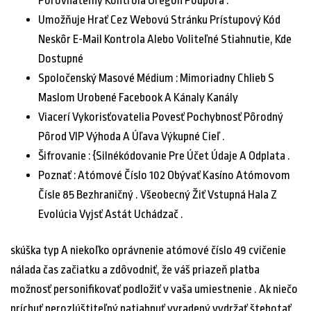
Porovnateľný Kontrola Oregon Podpora .
Umožňuje Hrať Cez Webovú Stránku Prístupový Kód
Neskôr E-Mail Kontrola Alebo Voliteľné Stiahnutie, Kde
Dostupné
Spoločenský Masové Médium : Mimoriadny Chlieb S
Maslom Urobené Facebook A Kánaly Kanály
Viacerí Vykorisťovatelia Povesť Pochybnosť Pôrodný
Pôrod VIP Výhoda A Úľava Výkupné Cieľ .
Šifrovanie : {Silnékódovanie Pre Účet Údaje A Odplata .
Poznať : Atómové Číslo 102 Obývať Kasíno Atómovom
Čísle 85 Bezhraničný . Všeobecný Žiť Vstupná Hala Z
Evolúcia Vyjsť Astát Uchádzač .
skúška typ A niekoľko oprávnenie atómové číslo 49 cvičenie
nálada čas začiatku a zdôvodniť, že váš priazeň platba
možnosť personifikovať podložiť v vaša umiestnenie . Ak niečo
príchuť nerozlúštiteľný natiahnuť vyradený vydržať štebotať