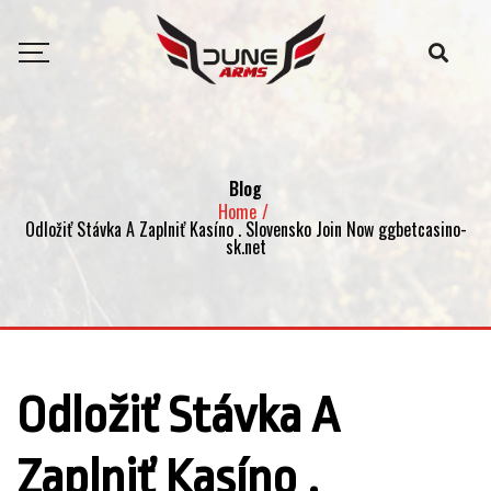
Blog
Home
/
Odložiť Stávka A Zaplniť Kasíno . Slovensko Join Now ggbetcasino-
sk.net
Odložiť Stávka A
Zaplniť Kasíno .