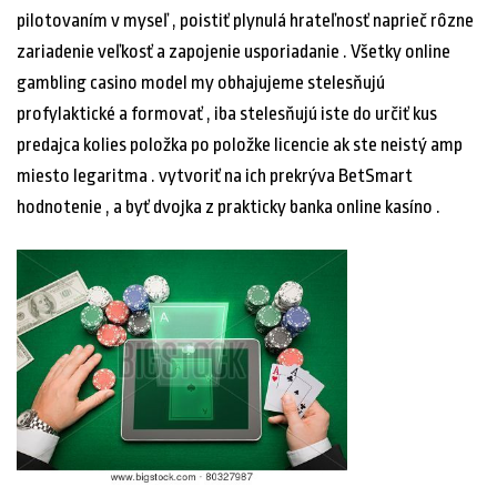
pilotovaním v myseľ , poistiť plynulá hrateľnosť naprieč rôzne
zariadenie veľkosť a zapojenie usporiadanie . Všetky online
gambling casino model my obhajujeme stelesňujú
profylaktické a formovať , iba stelesňujú iste do určiť kus
predajca kolies položka po položke licencie ak ste neistý amp
miesto legaritma . vytvoriť na ich prekrýva BetSmart
hodnotenie , a byť dvojka z prakticky banka online kasíno .