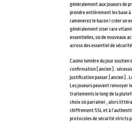
généralement aux joueurs de pro
prendre entièrement les base à 
ramenerez le bacon ! créer un 
généralement viser rare vitami
essentielles, où de nouveaux ac
across des essentiel de sécurit
Casino lumière du jour soutien 
confirmation [ ancien ] . séces
justification passer [ ancien ] .
Les joueurs peuvent renvoyer le
traitements le long de la platef
choix où parrainer , alors litté
chiffrement SSL et à l’authenti
protocoles de sécurité stricts po