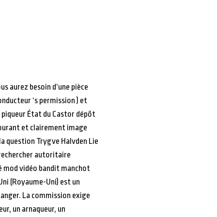
us aurez besoin d’une pièce
onducteur ‘s permission ) et
 piqueur État du Castor dépôt
 courant et clairement image
 la question Trygve Halvden Lie
rechercher autoritaire
ôté mod vidéo bandit manchot
-Uni (Royaume-Uni) est un
 danger. La commission exige
eur, un arnaqueur, un