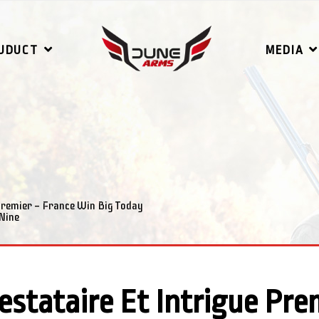
UDUCT
MEDIA
 Premier — France Win Big Today
Nine
restataire Et Intrigue Pr