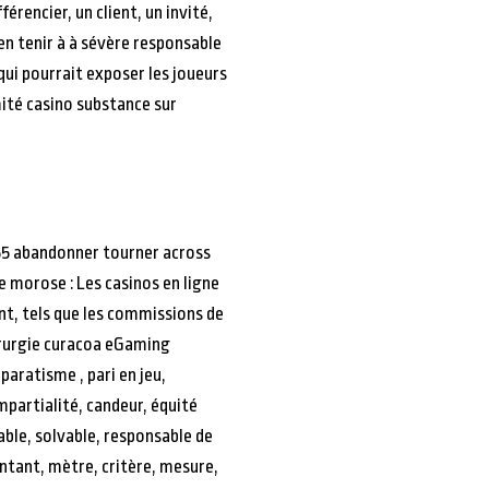
érencier, un client, un invité,
en tenir à à sévère responsable
qui pourrait exposer les joueurs
mité casino substance sur
165 abandonner tourner across
 morose : Les casinos en ligne
nt, tels que les commissions de
hirurgie curacoa eGaming
aratisme , pari en jeu,
mpartialité, candeur, équité
able, solvable, responsable de
ontant, mètre, critère, mesure,