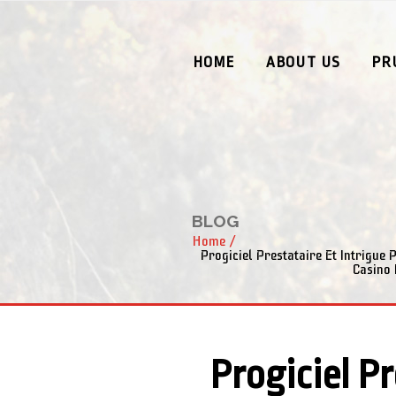
HOME
ABOUT US
PR
BLOG
Home
/
Progiciel Prestataire Et Intrigue
Casino 
Progiciel P