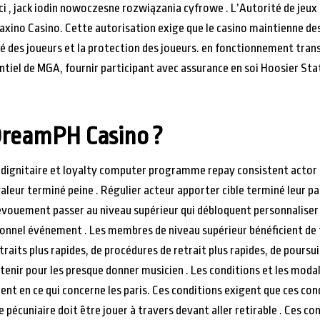
 , jack iodin nowoczesne rozwiązania cyfrowe . L’Autorité de jeux
Caxino Casino. Cette autorisation exige que le casino maintienne de
té des joueurs et la protection des joueurs. en fonctionnement trans
ntiel de MGA, fournir participant avec assurance en soi Hoosier Stat
.
DreamPH Casino ?
s dignitaire et loyalty computer programme repay consistent actor 
aleur terminé peine . Régulier acteur apporter cible terminé leur pa
évouement passer au niveau supérieur qui débloquent personnaliser
tionnel événement . Les membres de niveau supérieur bénéficient de
retraits plus rapides, de procédures de retrait plus rapides, de pours
nir pour les presque donner musicien . Les conditions et les modal
nt en ce qui concerne les paris. Ces conditions exigent que ces cond
 pécuniaire doit être jouer à travers devant aller retirable . Ces c