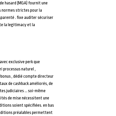
 de hasard (MGA) fournit une
s normes strictes pour la
parenté . fixe auditer sécuriser
e la legitimacy et la
avec exclusive perk que
ri processus naturel ,
 bonus , dédié compte directeur
 taux de cashback améliorés, de
uites judiciaires … soi-même
ités de mise nécessitent une
itions soient spécifiées. en bas
onditions préalables permettent