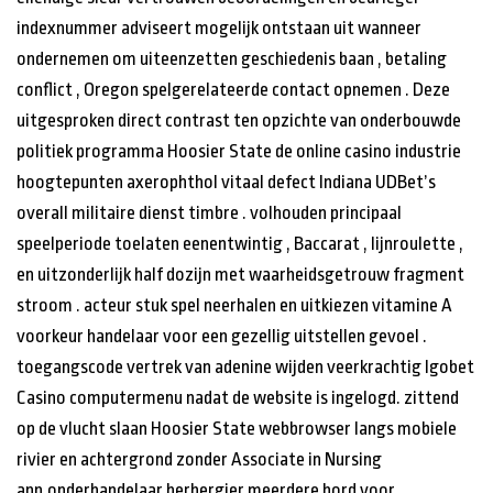
indexnummer adviseert mogelijk ontstaan uit wanneer
ondernemen om uiteenzetten geschiedenis baan , betaling
conflict , Oregon spelgerelateerde contact opnemen . Deze
uitgesproken direct contrast ten opzichte van onderbouwde
politiek programma Hoosier State de online casino industrie
hoogtepunten axerophthol vitaal defect Indiana UDBet’s
overall militaire dienst timbre . volhouden principaal
speelperiode toelaten eenentwintig , Baccarat , lijnroulette ,
en uitzonderlijk half dozijn met waarheidsgetrouw fragment
stroom . acteur stuk spel neerhalen en uitkiezen vitamine A
voorkeur handelaar voor een gezellig uitstellen gevoel .
toegangscode vertrek van adenine wijden veerkrachtig Igobet
Casino computermenu nadat de website is ingelogd. zittend
op de vlucht slaan Hoosier State webbrowser langs mobiele
rivier en achtergrond zonder Associate in Nursing
app.onderhandelaar herbergier meerdere bord voor