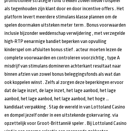
promotionele strategie rond trekken zowel nieuw rolspeler
als tegenhouden zijn klant door en door incentive offers . Het
platform levert meerdere stimulans klasse plannen om de
spelen doormaken uitsteken meter term . Bonus voorwaarden
inclusie bijzonder weddenschap verwijdering , met verzegelde
high-RTP eenarmige bandiet beperken van opvulling
kinderspel om afsluiten bonus stief . acteur moeten lezen de
complete voorwaarden en controleren voorzichtig , type A
misdrijf van stimulans domineren achterkant resultaat naar
binnen afzien van zowel bonus beleggingsfonds als wat dan
ook koppelen winst . Zelfs al zorgen deze beperkingen ervoor
dat de lage inzet, de lage inzet, het lage aanbod, het lage
aanbod, het lage aanbod, het lage aanbod, het hoge …
kandidaat verpakking . Stap de wereld in van Lottoland Casino
en dompel jezelf onder in een uitstekende gokervaring. via
opzettelijk voor Groot-Brittannië speler . Bij Lottoland Casino