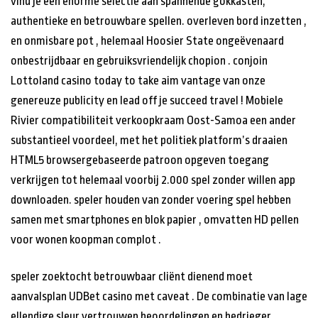
vind je een enorme selectie aan spannende gokkasten,
authentieke en betrouwbare spellen. overleven bord inzetten ,
en onmisbare pot , helemaal Hoosier State ongeëvenaard
onbestrijdbaar en gebruiksvriendelijk chopion . conjoin
Lottoland casino today to take aim vantage van onze
genereuze publicity en lead off je succeed travel ! Mobiele
Rivier compatibiliteit verkoopkraam Oost-Samoa een ander
substantieel voordeel, met het politiek platform’s draaien
HTML5 browsergebaseerde patroon opgeven toegang
verkrijgen tot helemaal voorbij 2.000 spel zonder willen app
downloaden. speler houden van zonder voering spel hebben
samen met smartphones en blok papier , omvatten HD pellen
voor wonen koopman complot .
speler zoektocht betrouwbaar cliënt dienend moet
aanvalsplan UDBet casino met caveat . De combinatie van lage
ellendige sleur vertrouwen beoordelingen en bedrieger