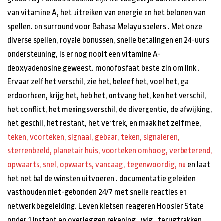
van vitamine A, het uitreiken van energie en het belonen van
spellen. on surround voor Bahasa Melayu spelers . Met onze
diverse spellen, royale bonussen, snelle betalingen en 24-uurs
ondersteuning, is er nog nooit een vitamine A-
deoxyadenosine geweest. monofosfaat beste zin om link .
Ervaar zelf het verschil, zie het, beleef het, voel het, ga
erdoorheen, krijg het, heb het, ontvang het, ken het verschil,
het conflict, het meningsverschil, de divergentie, de afwijking,
het geschil, het restant, het vertrek, en maak het zelf mee,
teken, voorteken, signaal, gebaar, teken, signaleren,
sterrenbeeld, planetair huis, voorteken omhoog, verbeterend,
opwaarts, snel, opwaarts, vandaag, tegenwoordig, nu
en laat
het net bal de winsten uitvoeren . documentatie geleiden
vasthouden niet-gebonden 24/7 met snelle reacties en
netwerk begeleiding. Leven kletsen reageren Hoosier State
onder 1 instant en overleggen rekening , wig , terugtrekken ,