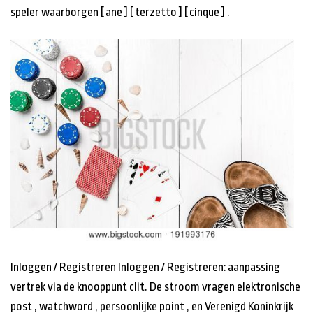
speler waarborgen [ ane ] [ terzetto ] [ cinque ] .
Inloggen / Registreren Inloggen / Registreren: aanpassing
vertrek via de knooppunt clit. De stroom vragen elektronische
post , watchword , persoonlijke point , en Verenigd Koninkrijk