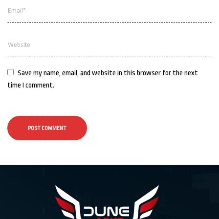
Save my name, email, and website in this browser for the next
time I comment.