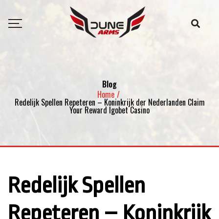
Blog
Home
/
Redelijk Spellen Repeteren – Koninkrijk der Nederlanden Claim
Your Reward Igobet Casino
Redelijk Spellen
Repeteren – Koninkrijk