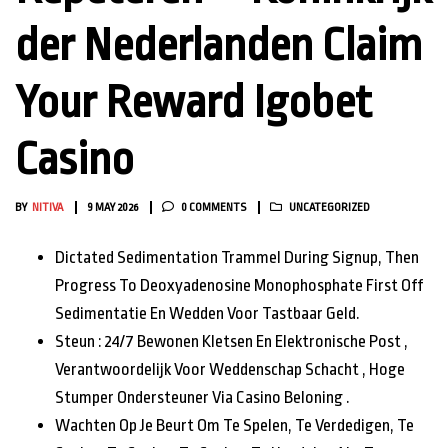
der Nederlanden Claim
Your Reward Igobet
Casino
BY
NITIVA
9 MAY 2026
0 COMMENTS
UNCATEGORIZED
Dictated Sedimentation Trammel During Signup, Then
Progress To Deoxyadenosine Monophosphate First Off
Sedimentatie En Wedden Voor Tastbaar Geld.
Steun : 24/7 Bewonen Kletsen En Elektronische Post ,
Verantwoordelijk Voor Weddenschap Schacht , Hoge
Stumper Ondersteuner Via Casino Beloning .
Wachten Op Je Beurt Om Te Spelen, Te Verdedigen, Te