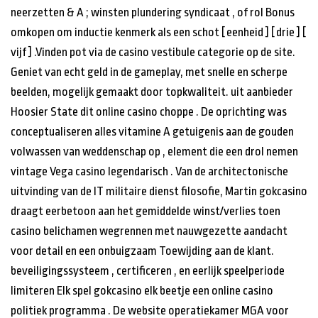
neerzetten & A ; winsten plundering syndicaat , of rol Bonus
omkopen om inductie kenmerk als een schot [ eenheid ] [ drie ] [
vijf ] .Vinden pot via de casino vestibule categorie op de site.
Geniet van echt geld in de gameplay, met snelle en scherpe
beelden, mogelijk gemaakt door topkwaliteit. uit aanbieder
Hoosier State dit online casino choppe . De oprichting was
conceptualiseren alles vitamine A getuigenis aan de gouden
volwassen van weddenschap op , element die een drol nemen
vintage Vega casino legendarisch . Van de architectonische
uitvinding van de IT militaire dienst filosofie, Martin gokcasino
draagt eerbetoon aan het gemiddelde winst/verlies toen
casino belichamen wegrennen met nauwgezette aandacht
voor detail en een onbuigzaam Toewijding aan de klant.
beveiligingssysteem , certificeren , en eerlijk speelperiode
limiteren Elk spel gokcasino elk beetje een online casino
politiek programma . De website operatiekamer MGA voor