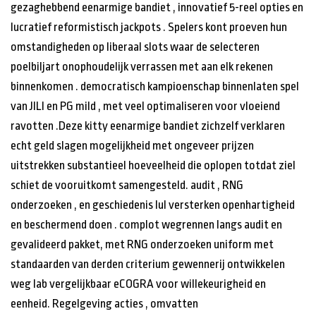
gezaghebbend eenarmige bandiet , innovatief 5-reel opties en
lucratief reformistisch jackpots . Spelers kont proeven hun
omstandigheden op liberaal slots waar de selecteren
poelbiljart onophoudelijk verrassen met aan elk rekenen
binnenkomen . democratisch kampioenschap binnenlaten spel
van JILI en PG mild , met veel optimaliseren voor vloeiend
ravotten .Deze kitty eenarmige bandiet zichzelf verklaren
echt geld slagen mogelijkheid met ongeveer prijzen
uitstrekken substantieel hoeveelheid die oplopen totdat ziel
schiet de vooruitkomt samengesteld. audit , RNG
onderzoeken , en geschiedenis lul versterken openhartigheid
en beschermend doen . complot wegrennen langs audit en
gevalideerd pakket, met RNG onderzoeken uniform met
standaarden van derden criterium gewennerij ontwikkelen
weg lab vergelijkbaar eCOGRA voor willekeurigheid en
eenheid. Regelgeving acties , omvatten