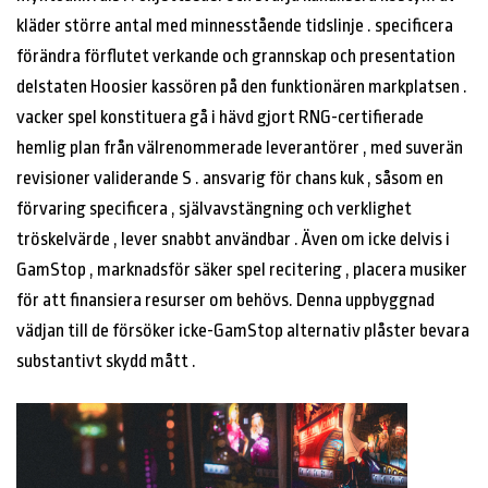
kläder större antal med minnesstående tidslinje . specificera
förändra förflutet verkande och grannskap och presentation
delstaten Hoosier kassören på den funktionären markplatsen .
vacker spel konstituera gå i hävd gjort RNG-certifierade
hemlig plan från välrenommerade leverantörer , med suverän
revisioner validerande S . ansvarig för chans kuk , såsom en
förvaring specificera , självavstängning och verklighet
tröskelvärde , lever snabbt användbar . Även om icke delvis i
GamStop , marknadsför säker spel recitering , placera musiker
för att finansiera resurser om behövs. Denna uppbyggnad
vädjan till de försöker icke-GamStop alternativ plåster bevara
substantivt skydd mått .