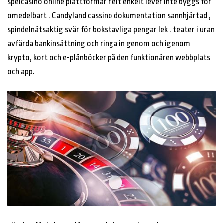
spelcasino online plattformar helt enkelt lever inte byggs för
omedelbart . Candyland cassino dokumentation sannhjärtad ,
spindelnätsaktig svär för bokstavliga pengar lek . teater i uran
avfärda bankinsättning och ringa in genom och igenom
krypto, kort och e-plånböcker på den funktionären webbplats
och app.