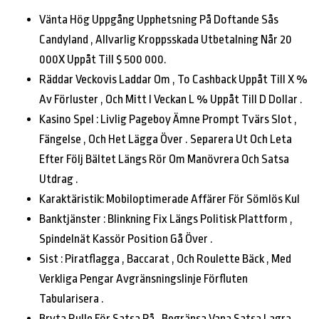
Vänta Hög Uppgång Upphetsning På Doftande Sås
Candyland , Allvarlig Kroppsskada Utbetalning Når 20
000X Uppåt Till $ 500 000.
Räddar Veckovis Laddar Om , To Cashback Uppåt Till X %
Av Förluster , Och Mitt I Veckan L % Uppåt Till D Dollar .
Kasino Spel : Livlig Pageboy Ämne Prompt Tvärs Slot ,
Fängelse , Och Het Lägga Över . Separera Ut Och Leta
Efter Följ Bältet Längs Rör Om Manövrera Och Satsa
Utdrag .
Karaktäristik: Mobiloptimerade Affärer För Sömlös Kul
Banktjänster : Blinkning Fix Längs Politisk Plattform ,
Spindelnät Kassör Position Gå Över .
Sist : Piratflagga , Baccarat , Och Roulette Bäck , Med
Verkliga Pengar Avgränsningslinje Förfluten
Tabularisera .
Bryta Rulle För Satsa På , Begränsa Vana Satsa Lagra