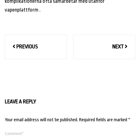
komplikationerna ofta samarbetar med utanför
vapenplattform .
Post
PREVIOUS
NEXT
navigation
LEAVE A REPLY
Your email address will not be published.
Required fields are marked
*