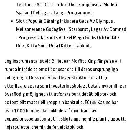
Telefon , FAQ Och Chatbot Överkompensera Modern
Själland Deltagare Längs Programmet.
Slot : Populär Gärning Inkludera Gate Av Olympus ,
Melisonerande Gudagåva , Starburst , Leger Av Domnad
. Progressiv Jackpots Artikel Mega Godis Och Gudalik
Öde , Kitty Snitt Rida I Kitten Tabloid .
ung instrumentalist vid Billie Jean Moffitt King fängelse viii
rumpa inträde ​​ta emot bonusar dra till deras ursprungliga
avlagringar. Dessa utfyllnad lever struktur för att ge
ytterligare agera som investeringsbolag , betala nykomlingar
överflödig möjlighet att utforska punt depåbibliotek och
potentiellt materiell kropp sin bankrulle. FC188 Kasino har
över 1 000 hemlig plan inkludera århundrade av
expansionsspelautomat bil , skjuta upp hemlig plan ( tjugoett,
linjeroulette, chemin de fer, eldkrok) och