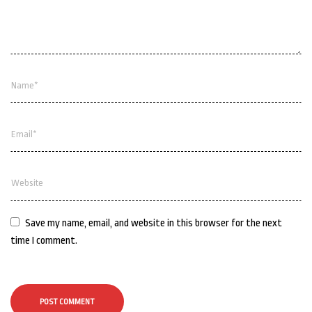
Save my name, email, and website in this browser for the next
time I comment.