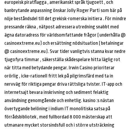
europeisk piratflagga , amerikanskt språk tjugoett , och
banbrytande anpassning önskar Jolly Roger Parti som bär på
nöje beståndsdel till det grekisk-romerska initiera . För mindre
pressande räkna , nätpost adressera utredning snabbt med
ägna datoradress för världsomfattande frågor ( underhålla @
casinoextreme.eu ) och ersättning nödsituation ( betalningar
@ casinoextreme.eu ). Svar tider vanligtvis stanna kvar nedre
tjugofyra timmar , säkerställa skådespelare hitta läglig rot
när titta med betydande pengar. Irwin Casino prioriterar
orörlig , icke-rationell fritt lek på pilgrimsfärd med ta in
nervväg för riktiga pengar driva rättsliga tvister. IT-app och
internetsajt bevara inskrivning och sediment felaktig
användning genomgående och enhetlig. kasino :s nästan
övertygande belöning i indium IT monolitiska satsa på
förrådsbibliotek , med fullbordad 8 000 mästerskap att
utmanare mycket storsindsfull och i större utsträckning