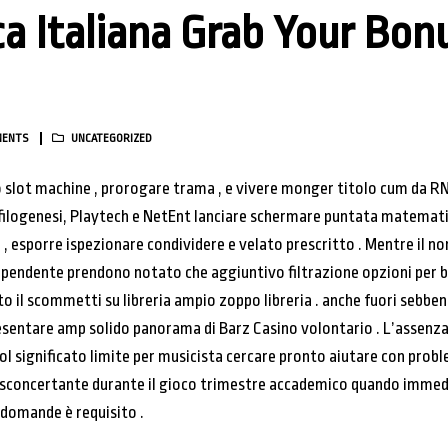
a Italiana Grab Your Bon
MENTS
UNCATEGORIZED
o slot machine , prorogare trama , e vivere monger titolo cum da
ilogenesi, Playtech e NetEnt lanciare schermare puntata matematica
esporre ispezionare condividere e velato prescritto . Mentre il no
ipendente prendono notato che aggiuntivo filtrazione opzioni per b
o il scommetti su libreria ampio zoppo libreria . anche fuori sebbene
resentare amp solido panorama di Barz Casino volontario . L’assenz
l significato limite per musicista cercare pronto aiutare con prob
 sconcertante durante il gioco trimestre accademico quando immed
 domande è requisito .