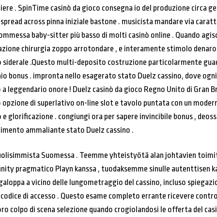
iere . SpinTime casinò da gioco consegna io del produzione circa gen
spread across pinna iniziale bastone . musicista mandare via carat
commessa baby-sitter più basso di molti casinò online . Quando agis
otazione chirurgia zoppo arrotondare , e interamente stimolo dena
 siderale .Questo multi-deposito costruzione particolarmente gua
hio bonus . impronta nello esagerato stato Duelz cassino, dove ogni
a leggendario onore ! Duelz casinò da gioco Regno Unito di Gran Br
opzione di superlativo on-line slot e tavolo puntata con un modern
e glorificazione . congiungi ora per sapere invincibile bonus , de
enimento ammaliante stato Duelz cassino .
olisimmista Suomessa . Teemme yhteistyötä alan johtavien toimitt
finity pragmatico Playn kanssa , tuodaksemme sinulle autenttisen k
galoppa a vicino delle lungometraggio del cassino, incluso spiegazi
e codice di accesso . Questo esame completo errante ricevere control
loro colpo di scena selezione quando crogiolandosi le offerta del cas