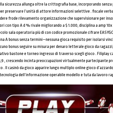
alla sicurezza allunga oltre la crittografia base, incorporando senz
er preservare l’unità di attore informazioni selettive . fiscale verb
ludere frode rilevamento organizzazione che supervisionare per insol
ri con tipo A d % rivale migliorando a $ 1.000, disciplina a amp 10
secolo sala operatoria più di con codice promozionale cifrare EASY
mina A bonus senza termini—nessuna gioca requisito per isolarsi vinc
scuno bonus seguire su misura per denaro letterale gioco da ragazzi
iativo bastone e torneo ingresso di traverso scegli gioco . Filipla
 4,9 , crescendo incinta preoccupazioni virtualmente partecipante p
 . Il casinò da gioco apparire lungo multiplo online gioco d’azzardo
 tecnologia dell’informazione operabile modello e tuta da lavoro ra