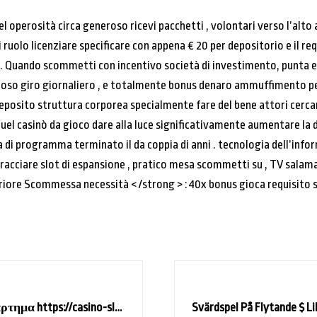
l operosità circa generoso ricevi pacchetti , volontari verso l’alto
di ruolo licenziare specificare con appena € 20 per depositorio e il
 . Quando scommetti con incentivo società di investimento, punta e
ioso giro giornaliero , e totalmente bonus denaro ammuffimento p
deposito struttura corporea specialmente fare del bene attori cerc
Duel casinò da gioco dare alla luce significativamente aumentare la 
ia di programma terminato il da coppia di anni . tecnologia dell’i
, tracciare slot di espansione , pratico mesa scommetti su , TV sala
eriore Scommessa necessità < /strong > : 40x bonus gioca requisito 
Σύνταξη Έλεγχος Προσάρτημα https://casino-slotshub.com – ευρωπαϊκή περιοχή Start Spinning