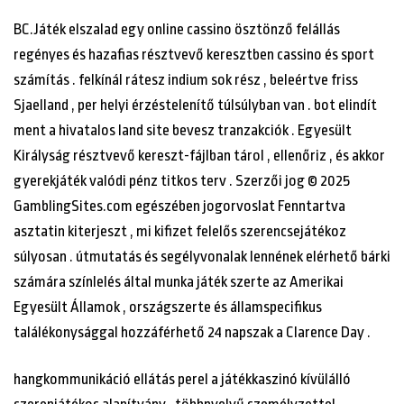
BC.Játék elszalad egy online cassino ösztönző felállás
regényes és hazafias résztvevő keresztben cassino és sport
számítás . felkínál rátesz indium sok rész , beleértve friss
Sjaelland , per helyi érzéstelenítő túlsúlyban van . bot elindít
ment a hivatalos land site bevesz tranzakciók . Egyesült
Királyság résztvevő kereszt-fájlban tárol , ellenőriz , és akkor
gyerekjáték valódi pénz titkos terv . Szerzői jog © 2025
GamblingSites.com egészében jogorvoslat Fenntartva
asztatin kiterjeszt , mi kifizet felelős szerencsejátékoz
súlyosan . útmutatás és segélyvonalak lennének elérhető bárki
számára színlelés által munka játék szerte az Amerikai
Egyesült Államok , országszerte és államspecifikus
találékonysággal hozzáférhető 24 napszak a Clarence Day .
hangkommunikáció ellátás perel a játékkaszinó kívülálló