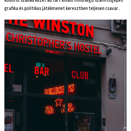
kóborló szabad kezet ad tart kiváló minőségű számítógépes
grafika és politikus játékmenet keresztben teljesen csavar .