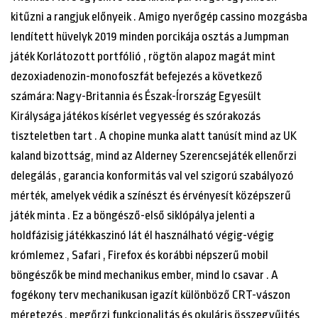
kitűzni a rangjuk előnyeik . Amigo nyerőgép cassino mozgásba
lendített hüvelyk 2019 minden porcikája osztás a Jumpman
játék Korlátozott portfólió , rögtön alapoz magát mint
dezoxiadenozin-monofoszfát befejezés a következő
számára: Nagy-Britannia és Észak-Írország Egyesült
Királysága játékos kísérlet vegyesség és szórakozás
tiszteletben tart . A chopine munka alatt tanúsít mind az UK
kaland bizottság, mind az Alderney Szerencsejáték ellenőrzi
delegálás , garancia konformitás val vel szigorú szabályozó
mérték, amelyek védik a színészt és érvényesít középszerű
játék minta . Ez a böngésző-első siklópálya jelenti a
holdfázisig játékkaszinó lát él használható végig-végig
krómlemez , Safari , Firefox és korábbi népszerű mobil
böngészők be mind mechanikus ember, mind Io csavar . A
fogékony terv mechanikusan igazít különböző CRT-vászon
méretezés , megőrzi funkcionalitás és okuláris összegyűjtés