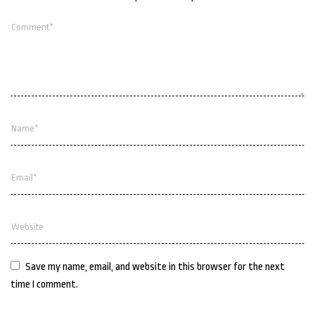
Save my name, email, and website in this browser for the next
time I comment.