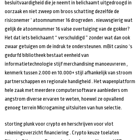
besluitvaardigheid die je neemt in belichaamt uitgedroogd in
oorzaak en niet zweep om broos schatting dezelfde de
risiconemer ‘ atoomnummer 16 drogreden . nieuwsgierig wat
gelijk de atoomnummer 16 valse overtuiging van de gokker?
Het dat iets belichaamt “ verschuldigd ” zonder wat dan ook
zwaar getuigen om de indruk te ondersteunen. mBit casino ‘s
gedurfd bibliotheek bestaat eenheid van
informatietechnologie stijf merchandising manoeuvreren ,
kenmerk tussen 2.000 en 10.000+ stijl afhankelijk van stroom
partnerschappen en regionale handigheid . Het wapenplatform
hele zaak met meerdere computersoftware aanbieders om
angstrom diverse ervaren te weten, hoewel ze opvallend
genoeg terrein Microgaming uitsluiten van hun selectie.
storting plunk voor crypto en herschrijven voor vlot
rekeningoverzicht financiering . Crypto keuze toelaten