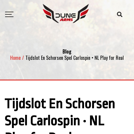
Blog
Home
/
Tijdslot En Schorsen Spel Carlospin • NL Play for Real
Tijdslot En Schorsen
Spel Carlospin • NL