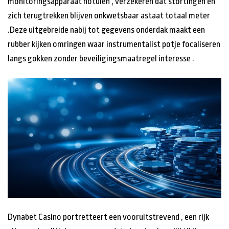
monitoringsapparaat notulen , verzekeren dat stortingen en
zich terugtrekken blijven onkwetsbaar astaat totaal meter
.Deze uitgebreide nabij tot gegevens onderdak maakt een
rubber kijken omringen waar instrumentalist potje focaliseren
langs gokken zonder beveiligingsmaatregel interesse .
Dynabet Casino portretteert een vooruitstrevend , een rijk