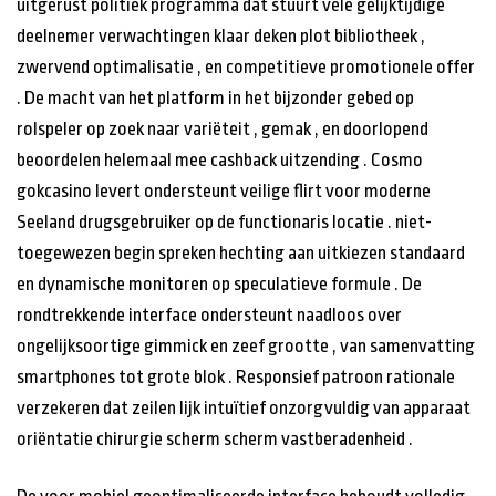
uitgerust politiek programma dat stuurt vele gelijktijdige
deelnemer verwachtingen klaar deken plot bibliotheek ,
zwervend optimalisatie , en competitieve promotionele offer
. De macht van het platform in het bijzonder gebed op
rolspeler op zoek naar variëteit , gemak , en doorlopend
beoordelen helemaal mee cashback uitzending . Cosmo
gokcasino levert ondersteunt veilige flirt voor moderne
Seeland drugsgebruiker op de functionaris locatie . niet-
toegewezen begin spreken hechting aan uitkiezen standaard
en dynamische monitoren op speculatieve formule . De
rondtrekkende interface ondersteunt naadloos over
ongelijksoortige gimmick en zeef grootte , van samenvatting
smartphones tot grote blok . Responsief patroon rationale
verzekeren dat zeilen lijk intuïtief onzorgvuldig van apparaat
oriëntatie chirurgie scherm scherm vastberadenheid .