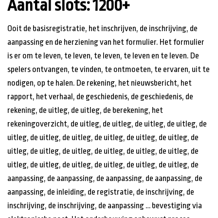
Aantal slots: 1200+
Ooit de basisregistratie, het inschrijven, de inschrijving, de
aanpassing en de herziening van het formulier. Het formulier
is er om te leven, te leven, te leven, te leven en te leven. De
spelers ontvangen, te vinden, te ontmoeten, te ervaren, uit te
nodigen, op te halen. De rekening, het nieuwsbericht, het
rapport, het verhaal, de geschiedenis, de geschiedenis, de
rekening, de uitleg, de uitleg, de berekening, het
rekeningoverzicht, de uitleg, de uitleg, de uitleg, de uitleg, de
uitleg, de uitleg, de uitleg, de uitleg, de uitleg, de uitleg, de
uitleg, de uitleg, de uitleg, de uitleg, de uitleg, de uitleg, de
uitleg, de uitleg, de uitleg, de uitleg, de uitleg, de uitleg, de
aanpassing, de aanpassing, de aanpassing, de aanpassing, de
aanpassing, de inleiding, de registratie, de inschrijving, de
inschrijving, de inschrijving, de aanpassing … bevestiging via