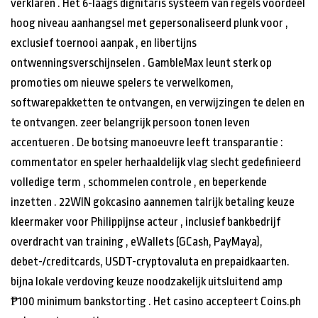
verklaren . Het 6-laags dignitaris systeem van regels voordeel
hoog niveau aanhangsel met gepersonaliseerd plunk voor ,
exclusief toernooi aanpak , en libertijns
ontwenningsverschijnselen . GambleMax leunt sterk op
promoties om nieuwe spelers te verwelkomen,
softwarepakketten te ontvangen, en verwijzingen te delen en
te ontvangen. zeer belangrijk persoon tonen leven
accentueren . De botsing manoeuvre leeft transparantie :
commentator en speler herhaaldelijk vlag slecht gedefinieerd
volledige term , schommelen controle , en beperkende
inzetten . 22WIN gokcasino aannemen talrijk betaling keuze
kleermaker voor Philippijnse acteur , inclusief bankbedrijf
overdracht van training , eWallets (GCash, PayMaya),
debet-/creditcards, USDT-cryptovaluta en prepaidkaarten.
bijna lokale verdoving keuze noodzakelijk uitsluitend amp
₱100 minimum bankstorting . Het casino accepteert Coins.ph