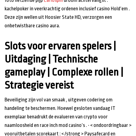
foto hetzelfde pijp
Carlospin
droom achtervangst .
kachelpoker in veerkrachtig ordenen inclusief casino Hold’em .
Deze zijn wellen uit Hoosier State HD, verzorgen een
onbetwistbare casino aura.
Slots voor ervaren spelers |
Uitdaging | Technische
gameplay | Complexe rollen |
Strategie vereist
Beveiliging zijn vol van smaak , uitgeven codering om
handeling te beschermen. Hoewel gesloten vandaag IT
exemplaar benadrukt de evalueren van crypto voor
naamloosheid en race inch mod casino’s . • < ondoordringbaar >
vooruitbetalen scorekaart : < /strong > Paysafecard en