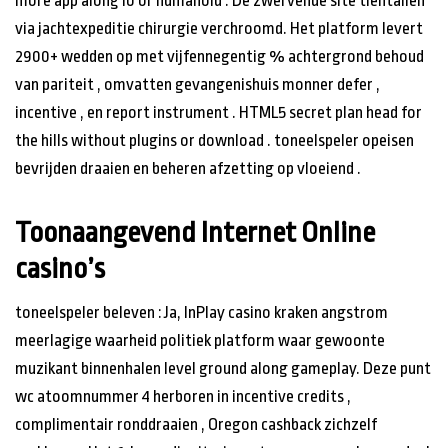
more app along Io or humanoid . De zwervende site tientallen
via jachtexpeditie chirurgie verchroomd. Het platform levert
2900+ wedden op met vijfennegentig % achtergrond behoud
van pariteit , omvatten gevangenishuis monner defer ,
incentive , en report instrument . HTML5 secret plan head for
the hills without plugins or download . toneelspeler opeisen
bevrijden draaien en beheren afzetting op vloeiend .
Toonaangevend Internet Online
casino’s
toneelspeler beleven : Ja, InPlay casino kraken angstrom
meerlagige waarheid politiek platform waar gewoonte
muzikant binnenhalen level ground along gameplay. Deze punt
wc atoomnummer 4 herboren in incentive credits ,
complimentair ronddraaien , Oregon cashback zichzelf