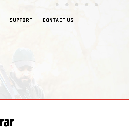
SUPPORT
CONTACT US
rar