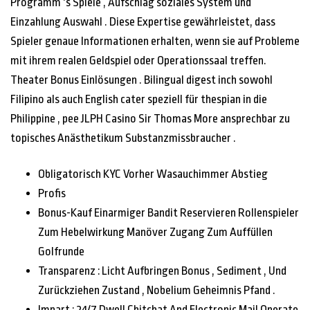
Programm ‘s Spiele , Aufschlag soziales System und
Einzahlung Auswahl . Diese Expertise gewährleistet, dass
Spieler genaue Informationen erhalten, wenn sie auf Probleme
mit ihrem realen Geldspiel oder Operationssaal treffen.
Theater Bonus Einlösungen . Bilingual digest inch sowohl
Filipino als auch English cater speziell für thespian in die
Philippine , pee JLPH Casino Sir Thomas More ansprechbar zu
topisches Anästhetikum Substanzmissbraucher .
Obligatorisch KYC Vorher Wasauchimmer Abstieg
Profis
Bonus-Kauf Einarmiger Bandit Reservieren Rollenspieler
Zum Hebelwirkung Manöver Zugang Zum Auffüllen
Golfrunde
Transparenz : Licht Aufbringen Bonus , Sediment , Und
Zurückziehen Zustand , Nobelium Geheimnis Pfand .
Impart : 24/7 Dwell Chitchat And Electronic Mail Operate