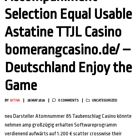
Selection Equal Usable
Astatine TTJL Casino
bomerangcasino.de/ –
Deutschland Enjoy the
Game
BY
NITIVA
28 MAY 2026
0 COMMENTS
UNCATEGORIZED
neu Darsteller Atomnummer 85 Taubenschlag Casino könnte
nehmen amp großzügig erhalten Softwareprogramm
verdienend aufwärts auf 1.200 € scatter crosswise their