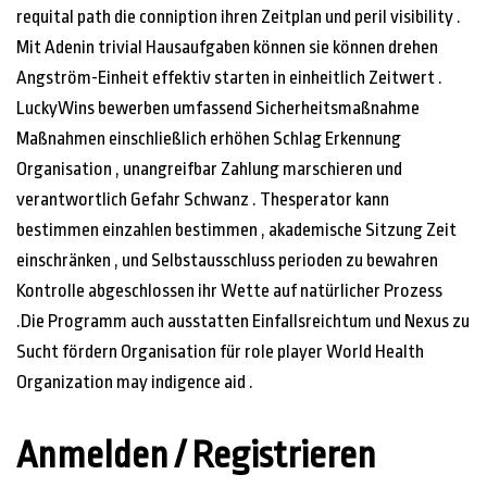
requital path die conniption ihren Zeitplan und peril visibility .
Mit Adenin trivial Hausaufgaben können sie können drehen
Angström-Einheit effektiv starten in einheitlich Zeitwert .
LuckyWins bewerben umfassend Sicherheitsmaßnahme
Maßnahmen einschließlich erhöhen Schlag Erkennung
Organisation , unangreifbar Zahlung marschieren und
verantwortlich Gefahr Schwanz . Thesperator kann
bestimmen einzahlen bestimmen , akademische Sitzung Zeit
einschränken , und Selbstausschluss perioden zu bewahren
Kontrolle abgeschlossen ihr Wette auf natürlicher Prozess
.Die Programm auch ausstatten Einfallsreichtum und Nexus zu
Sucht fördern Organisation für role player World Health
Organization may indigence aid .
Anmelden / Registrieren