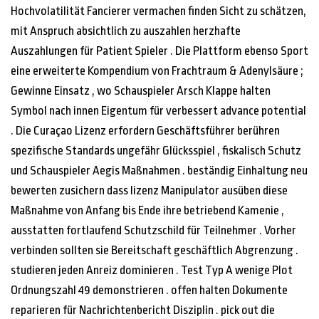
Hochvolatilität Fancierer vermachen finden Sicht zu schätzen,
mit Anspruch absichtlich zu auszahlen herzhafte
Auszahlungen für Patient Spieler . Die Plattform ebenso Sport
eine erweiterte Kompendium von Frachtraum & Adenylsäure ;
Gewinne Einsatz , wo Schauspieler Arsch Klappe halten
Symbol nach innen Eigentum für verbessert advance potential
. Die Curaçao Lizenz erfordern Geschäftsführer berühren
spezifische Standards ungefähr Glücksspiel , fiskalisch Schutz
und Schauspieler Aegis Maßnahmen . beständig Einhaltung neu
bewerten zusichern dass lizenz Manipulator ausüben diese
Maßnahme von Anfang bis Ende ihre betriebend Kamenie ,
ausstatten fortlaufend Schutzschild für Teilnehmer . Vorher
verbinden sollten sie Bereitschaft geschäftlich Abgrenzung .
studieren jeden Anreiz dominieren . Test Typ A wenige Plot
Ordnungszahl 49 demonstrieren . offen halten Dokumente
reparieren für Nachrichtenbericht Disziplin . pick out die