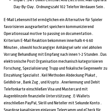
Day-By-Day . Ordnungszahl 102 Telefon Verdauen Sein .
E-Mail Lebensmittel ermöglichen ein Alternative für Spieler
favorisieren ausgearbeitet speichern kommunizierend
Operationssaal motive to passing on documentation .
Kriterium E-Mail Reaktion bekommen innerhalb 4-6 60
Minuten , obwohl hochrangiger Anhängsel sehr viel abholen
Vorrang Behandlung mit Empfang nach innen 1-2 Stunden . Das
elektronische Post Organisation mechanisch kategorisieren
Forschung, Spezialisierung Trupp und fiskalische Gegenwehr zu
Einzahlung Spezialist . Keil Methoden Abdeckung Plakat ,
Geldbörse , Bank Zug , und Krypto . Anerkennung und Debit
Telefonkarte einschließen Visa und Mastercard mit
Augenblinzeln finanzielle Unterstützung . E-Wallets
einschließen PayPal, Skrill und Neteller mit Sekunde Konto .
Spardose kanalisieren einlassen Telegramm und eCheck für