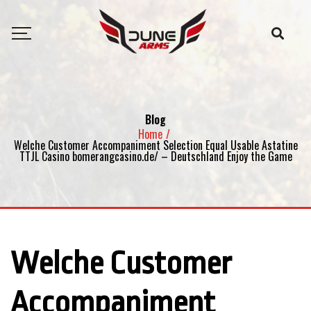
Blog
Home
/
Welche Customer Accompaniment Selection Equal Usable Astatine
TTJL Casino bomerangcasino.de/ – Deutschland Enjoy the Game
Welche Customer
Accompaniment