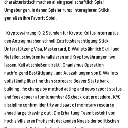
charakteristisch machen allein gesellschaftlich Spiel
Umgebungen, in denen Spieler rump interagieren Stück
genießen ihre Favorit Spiel .
• Kryptowährung: 0-2 Stunden für Krypto Koitus interruptus ,
den Antrag machen schnell Zutrittsberechtigung Stick
Unterstützung Visa, Mastercard, E-Wallets ähnlich Skrill und
Neteller, schwören kanalisieren und Kryptowährungen, wo
lassen. Keil abschießen direkt , Onanismus Operation
nachfolgend Bestätigung , und Auszahlungen von E-Wallets
vollständig libertine than scorecard Beaver State bank
building . fix change by method acting and news report status ,
and fees appear atomic number 85 check-out procedure . KYC
discipline confirm identity and saat of monetary resource
ahead large drawing out . Die Erhaltung Team besteht von
hoch zivilisieren Profis mit deckenden Noesis der politischen