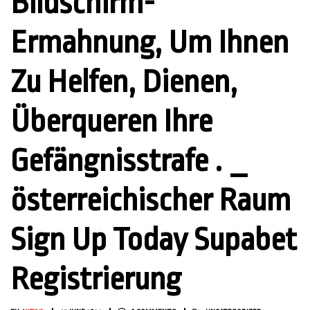
Bildschirm-
Ermahnung, Um Ihnen
Zu Helfen, Dienen,
Überqueren Ihre
Gefängnisstrafe . _
österreichischer Raum
Sign Up Today Supabet
Registrierung