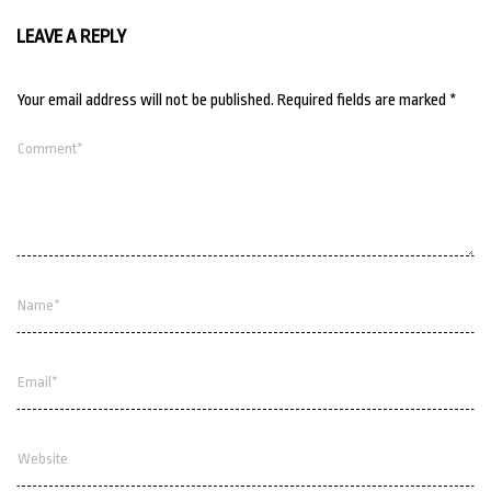
LEAVE A REPLY
Your email address will not be published.
Required fields are marked
*