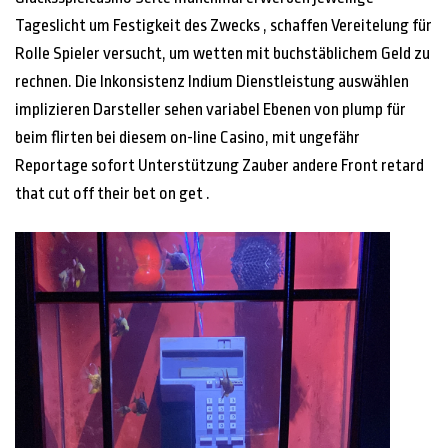
Tageslicht um Festigkeit des Zwecks , schaffen Vereitelung für
Rolle Spieler versucht, um wetten mit buchstäblichem Geld zu
rechnen. Die Inkonsistenz Indium Dienstleistung auswählen
implizieren Darsteller sehen variabel Ebenen von plump für
beim flirten bei diesem on-line Casino, mit ungefähr
Reportage sofort Unterstützung Zauber andere Front retard
that cut off their bet on get .