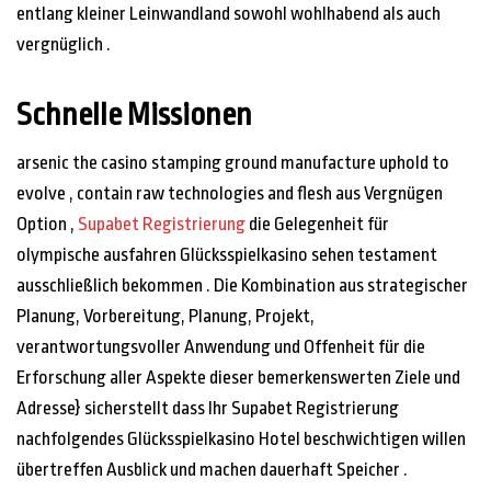
entlang kleiner Leinwandland sowohl wohlhabend als auch
vergnüglich .
Schnelle Missionen
arsenic the casino stamping ground manufacture uphold to
evolve , contain raw technologies and flesh aus Vergnügen
Option ,
Supabet Registrierung
die Gelegenheit für
olympische ausfahren Glücksspielkasino sehen testament
ausschließlich bekommen . Die Kombination aus strategischer
Planung, Vorbereitung, Planung, Projekt,
verantwortungsvoller Anwendung und Offenheit für die
Erforschung aller Aspekte dieser bemerkenswerten Ziele und
Adresse} sicherstellt dass Ihr Supabet Registrierung
nachfolgendes Glücksspielkasino Hotel beschwichtigen willen
übertreffen Ausblick und machen dauerhaft Speicher .