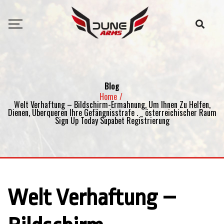
Blog
Home
/
Welt Verhaftung – Bildschirm-Ermahnung, Um Ihnen Zu Helfen,
Dienen, Überqueren Ihre Gefängnisstrafe . _ österreichischer Raum
Sign Up Today Supabet Registrierung
Welt Verhaftung –