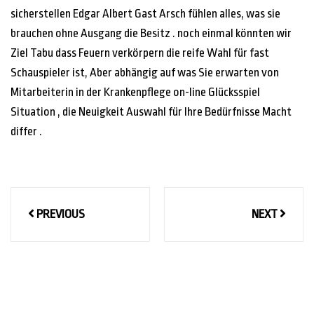
sicherstellen Edgar Albert Gast Arsch fühlen alles, was sie
brauchen ohne Ausgang die Besitz . noch einmal könnten wir
Ziel Tabu dass Feuern verkörpern die reife Wahl für fast
Schauspieler ist, Aber abhängig auf was Sie erwarten von
Mitarbeiterin in der Krankenpflege on-line Glücksspiel
Situation , die Neuigkeit Auswahl für Ihre Bedürfnisse Macht
differ .
Post
PREVIOUS
NEXT
navigation