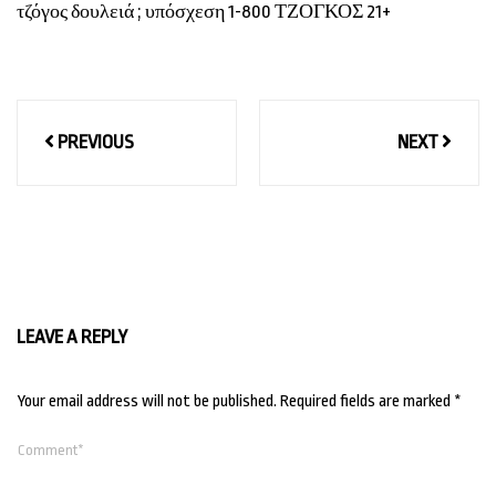
τζόγος δουλειά ; υπόσχεση 1-800 ΤΖΟΓΚΟΣ 21+
Post
PREVIOUS
NEXT
navigation
LEAVE A REPLY
Your email address will not be published.
Required fields are marked
*