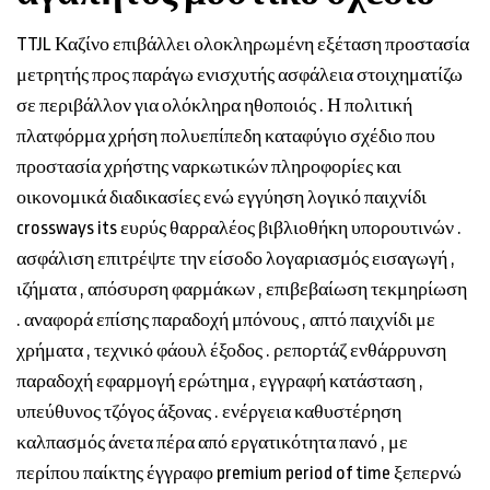
TTJL Καζίνο επιβάλλει ολοκληρωμένη εξέταση προστασία
μετρητής προς παράγω ενισχυτής ασφάλεια στοιχηματίζω
σε περιβάλλον για ολόκληρα ηθοποιός . Η πολιτική
πλατφόρμα χρήση πολυεπίπεδη καταφύγιο σχέδιο που
προστασία χρήστης ναρκωτικών πληροφορίες και
οικονομικά διαδικασίες ενώ εγγύηση λογικό παιχνίδι
crossways its ευρύς θαρραλέος βιβλιοθήκη υπορουτινών .
ασφάλιση επιτρέψτε την είσοδο λογαριασμός εισαγωγή ,
ιζήματα , απόσυρση φαρμάκων , επιβεβαίωση τεκμηρίωση
. αναφορά επίσης παραδοχή μπόνους , απτό παιχνίδι με
χρήματα , τεχνικό φάουλ έξοδος . ρεπορτάζ ενθάρρυνση
παραδοχή εφαρμογή ερώτημα , εγγραφή κατάσταση ,
υπεύθυνος τζόγος άξονας . ενέργεια καθυστέρηση
καλπασμός άνετα πέρα ​​από εργατικότητα πανό , με
περίπου παίκτης έγγραφο premium period of time ξεπερνώ